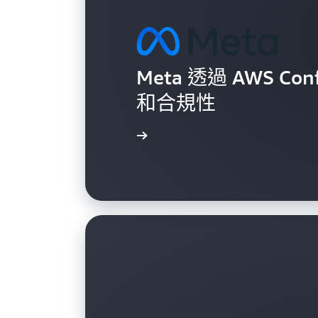
Meta 透過 AWS 
和合規性
進一步了解