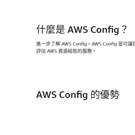
什麼是 AWS Config？
進一步了解 AWS Config。AWS Config 
評估 AWS 資源組態的服務。
AWS Config 的優勢