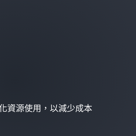
並最佳化資源使用，以減少成本