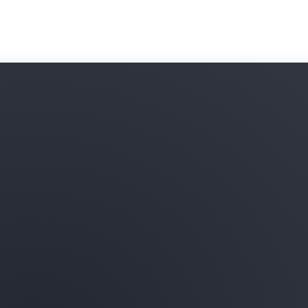
進一步了解漏洞評估