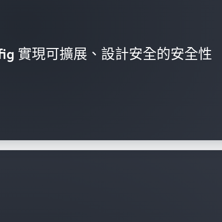
Config 實現可擴展、設計安全的安全性