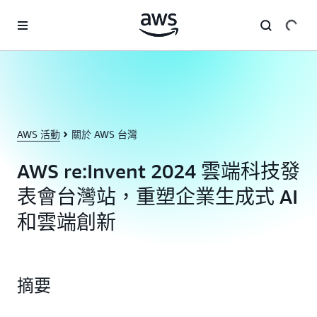
跳至主要內容
AWS 活動
關於 AWS 台灣
AWS re:Invent 2024 雲端科技發
表會台灣站，重塑企業生成式 AI
和雲端創新
摘要