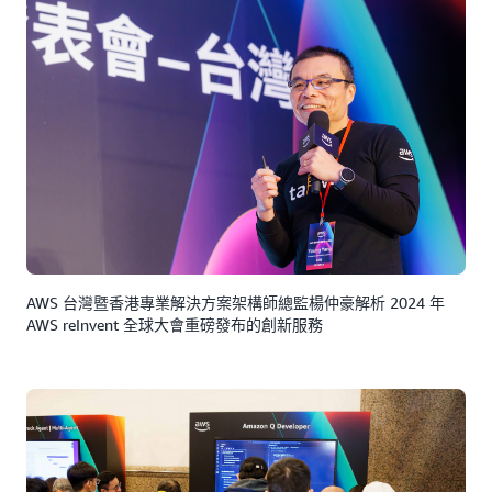
AWS 台灣暨香港專業解決方案架構師總監楊仲豪解析 2024 年
AWS reInvent 全球大會重磅發布的創新服務