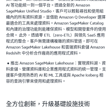
AI 等功能統一到一個平台。透過全新的 Amazon
SageMaker Unified Studio，客戶可以輕鬆尋找和使用組
織內的所有資料資源，並借助 Amazon Q Developer 選擇
最適合的工具來處理資料。Amazon SageMaker Catalog
和內建的治理功能則能確保資料、模型和開發套件的使用
合規。 此外，透過零 ETL（zero-ETL）與領先 SaaS 應用
程式的整合，客戶無需建構複雜的資料管道，即可在
Amazon SageMaker Lakehouse 和雲端資料倉儲 Amazon
Redshift 中分析合作廠商的應用程式資料。
● 推出 Amazon SageMaker Lakehouse：實現資料湖、資
料倉儲、營運資料庫和企業應用程式資料的統一管理，支
援客戶使用熟悉的 AI 和 ML 工具或與 Apache Iceberg 相
容的查詢引擎來使用和處理資料。
全方位創新，升級基礎設施技術