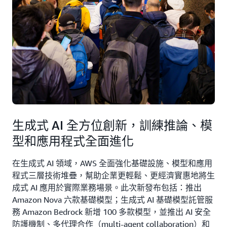
生成式 AI 全方位創新，訓練推論、模
型和應用程式全面進化
在生成式 AI 領域，AWS 全面強化基礎設施、模型和應用
程式三層技術堆疊，幫助企業更輕鬆、更經濟實惠地將生
成式 AI 應用於實際業務場景。此次新發布包括：推出
Amazon Nova 六款基礎模型；生成式 AI 基礎模型託管服
務 Amazon Bedrock 新增 100 多款模型，並推出 AI 安全
防護機制、多代理合作（multi-agent collaboration）和