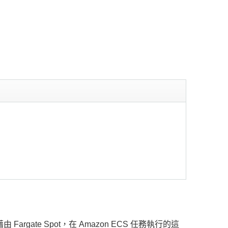
。
由 Fargate Spot，在 Amazon ECS 任務執行的這