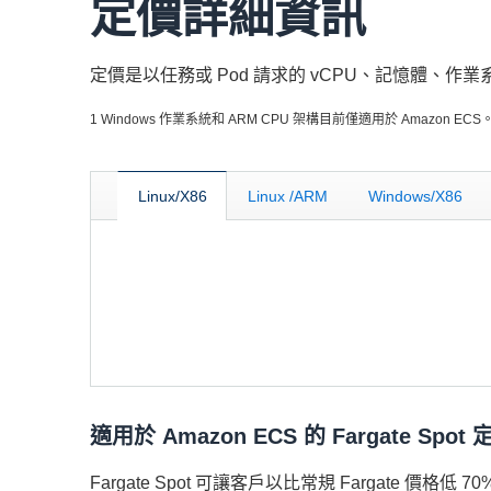
定價詳細資訊
定價是以任務或 Pod 請求的 vCPU、記憶體、作業
1 Windows 作業系統和 ARM CPU 架構目前僅適用於 Amazon ECS
Linux/X86
Linux /ARM
Windows/X86
適用於 Amazon ECS 的 Fargate Spot 
Fargate Spot 可讓客戶以比常規 Fargate 價格