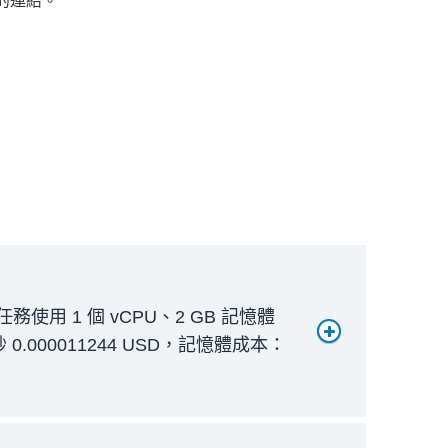
的連結。
任務使用 1 個 vCPU、2 GB 記憶體
 0.000011244 USD，記憶體成本：