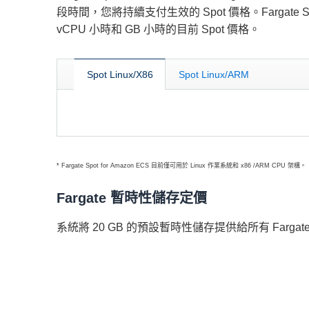
段時間，您將持續支付生效的 Spot 價格。Fargate 
vCPU 小時和 GB 小時的目前 Spot 價格。
Spot Linux/X86
Spot Linux/ARM
* Fargate Spot for Amazon ECS 目前僅可用於 Linux 作業系統和 x86 /ARM CPU 架構。
Fargate 暫時性儲存定價
系統將 20 GB 的預設暫時性儲存提供給所有 Farg