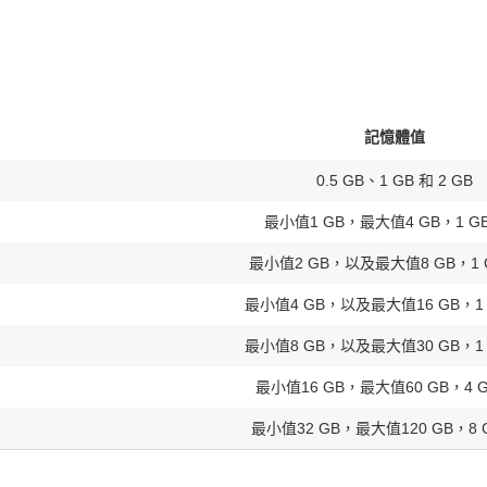
記憶體值
0.5 GB、1 GB 和 2 GB
最小值1 GB，最大值4 GB，1 G
最小值2 GB，以及最大值8 GB，1 
最小值4 GB，以及最大值16 GB，1 
最小值8 GB，以及最大值30 GB，1 
最小值16 GB，最大值60 GB，4 
最小值32 GB，最大值120 GB，8 