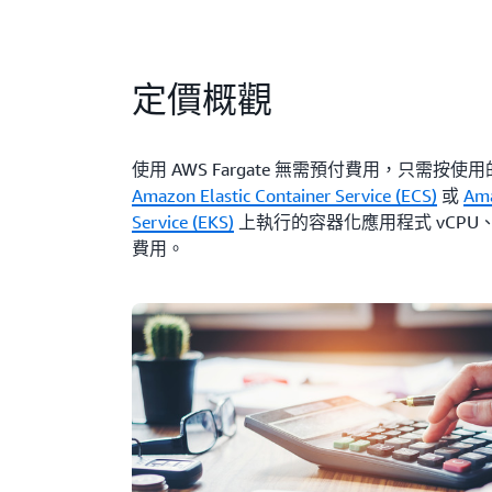
定價概觀
使用 AWS Fargate 無需預付費用，只需按
Amazon Elastic Container Service (ECS)
或
Ama
Service (EKS)
上執行的容器化應用程式 vCP
費用。