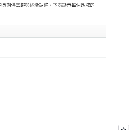
Spot 容量的長期供需趨勢逐漸調整。下表顯示每個區域的