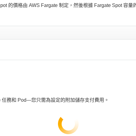
Spot 的價格由 AWS Fargate 制定，然後根據 Fargate 
ate 任務和 Pod—您只需為設定的附加儲存支付費用。