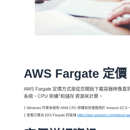
AWS Fargate 定價
AWS Fargate 定價方式是從您開始下載容器映像直到 Am
1
系統、CPU 架構
和儲存
資源來計算。
1 Windows 作業系統和 ARM CPU 架構目前僅適用於 Amazon ECS
2 查看已推出 EKS Fargate 的區域
https://aws.amazon.com/about-aws