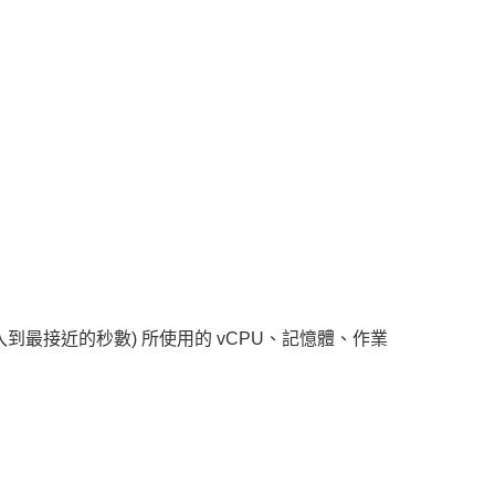
五入到最接近的秒數) 所使用的 vCPU、記憶體、作業