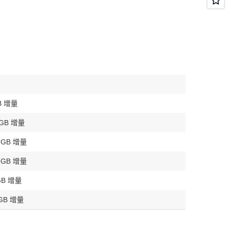
B 增量
GB 增量
GB 增量
GB 增量
GB 增量
GB 增量