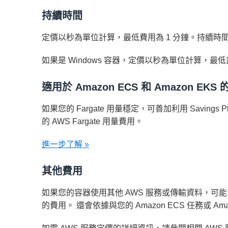
持續時間
定價以秒為單位計算，最低費用為 1 分鐘。持續時間是
如果是 Windows 容器，定價以秒為單位計算，最低
適用於 Amazon ECS 和 Amazon EKS 的 
如果您的 Fargate 用量穩定，可善加利用 Saving
的 AWS Fargate 用量費用。
進一步了解 »
其他費用
如果您的容器使用其他 AWS 服務或傳輸資料，可
的費用。 還會依據與您的 Amazon ECS 任務或 Am