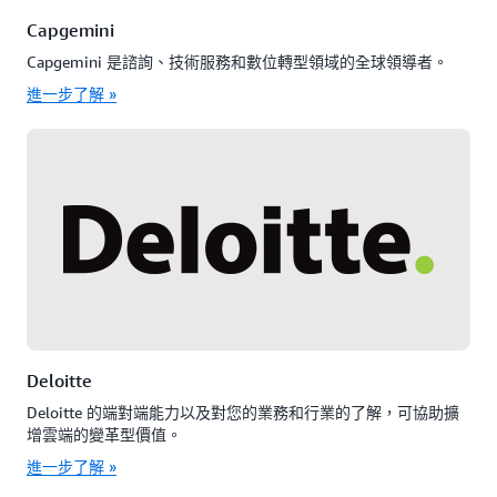
Capgemini
Capgemini 是諮詢、技術服務和數位轉型領域的全球領導者。
進一步了解 »
Deloitte
Deloitte 的端對端能力以及對您的業務和行業的了解，可協助擴
增雲端的變革型價值。
進一步了解 »