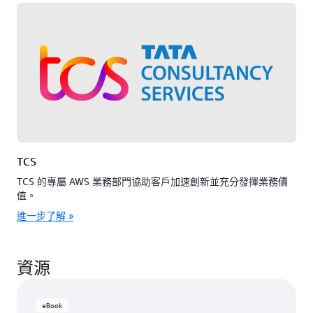
TCS
TCS 的專屬 AWS 業務部門協助客戶加速創新並充分發揮業務價
值。
進一步了解 »
資源
eBook