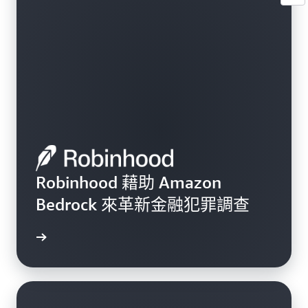
Robinhood 藉助 Amazon
Bedrock 來革新金融犯罪調查