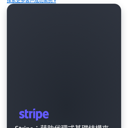
探索更多客戶成功案例 »