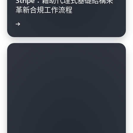
Stripe：藉助代理式基礎結構來
革新合規工作流程