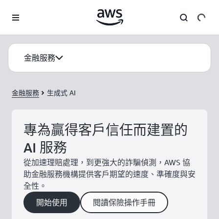
跳至主要內容
金融服務
金融服務
生成式 AI
專為贏得客戶信任而建置的
AI 服務
從加速理賠處理，到更強大的詐騙偵測，AWS 協
助金融服務機構提供客戶期望的速度、準確度與安
全性。
開始使用
閱讀保險操作手冊