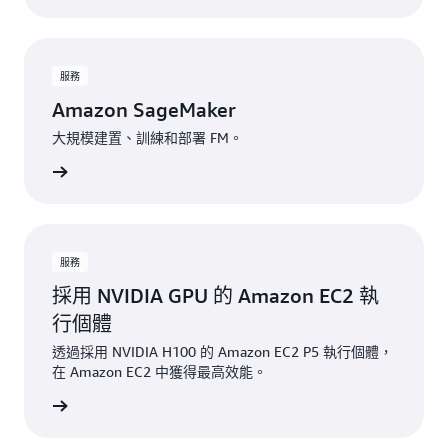
服務
Amazon SageMaker
大規模建置、訓練和部署 FM。
一步了解
服務
採用 NVIDIA GPU 的 Amazon EC2 執
行個體
透過採用 NVIDIA H100 的 Amazon EC2 P5 執行個體，
在 Amazon EC2 中獲得最高效能。
一步了解