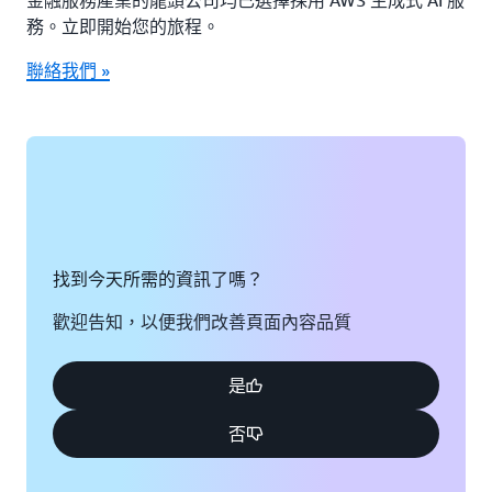
金融服務產業的龍頭公司均已選擇採用 AWS 生成式 AI 服
務。立即開始您的旅程。
聯絡我們 »
找到今天所需的資訊了嗎？
歡迎告知，以便我們改善頁面內容品質
是
否