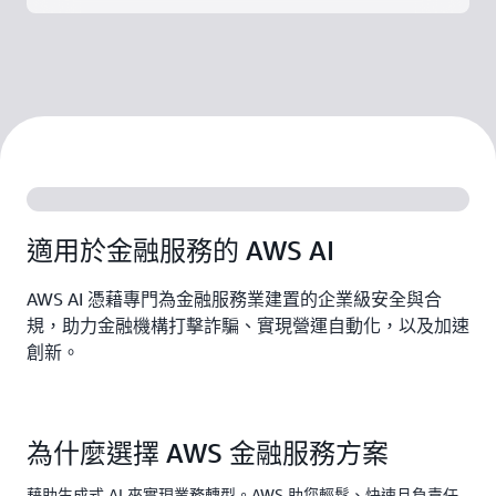
適用於金融服務的 AWS AI
AWS AI 憑藉專門為金融服務業建置的企業級安全與合
規，助力金融機構打擊詐騙、實現營運自動化，以及加速
創新。
為什麼選擇 AWS 金融服務方案
藉助生成式 AI 來實現業務轉型。AWS 助您輕鬆、快速且負責任