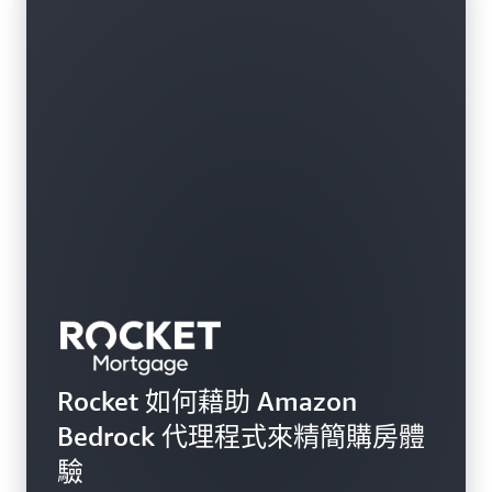
Rocket 如何藉助 Amazon
Bedrock 代理程式來精簡購房體
驗