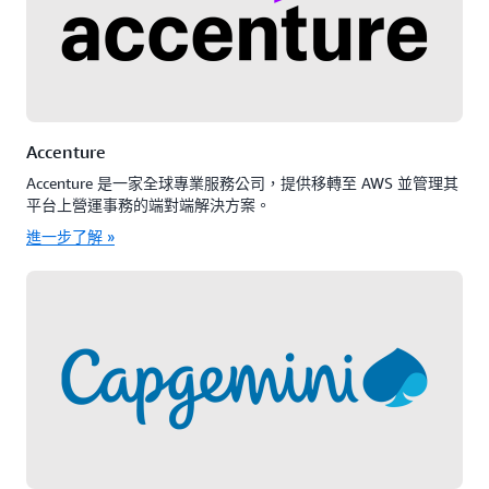
Accenture
Accenture 是一家全球專業服務公司，提供移轉至 AWS 並管理其
平台上營運事務的端對端解決方案。
進一步了解 »