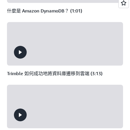
什麼是 Amazon DynamoDB？ (1:01)
Trimble 如何成功地將資料庫遷移到雲端 (3:13)