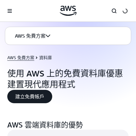
跳至主要內容
AWS 免費方案
AWS 免費方案
資料庫
使用 AWS 上的免費資料庫優惠
建置現代應用程式
建立免費帳戶
AWS 雲端資料庫的優勢