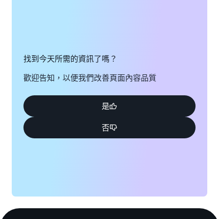
找到今天所需的資訊了嗎？
歡迎告知，以便我們改善頁面內容品質
是
否