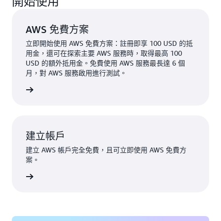
開始使用
AWS 免費方案
立即開始使用 AWS 免費方案：註冊即享 100 USD 的抵
用金，還可在探索主要 AWS 服務時，取得最高 100
USD 的額外抵用金。免費使用 AWS 服務最長達 6 個
月，對 AWS 服務啟用進行測試。
一步了解
建立帳戶
建立 AWS 帳戶完全免費，且可立即使用 AWS 免費方
案。
建立帳戶