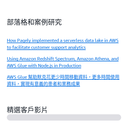
部落格和案例研究
How Pagely implemented a serverless data lake in AWS
to facilitate customer support analytics
Using Amazon Redshift Spectrum, Amazon Athena, and
AWS Glue with Node.js in Production
AWS Glue 幫助默克花更少時間移動資料，更多時間使用
資料，實現有意義的患者和業務成果
精選客戶影片
使用 AWS Glue 建置無伺服器 ETL 管道 (50:52)