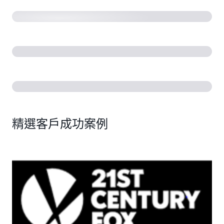
精選客戶成功案例