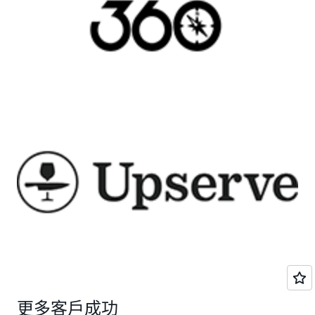
更多客戶成功