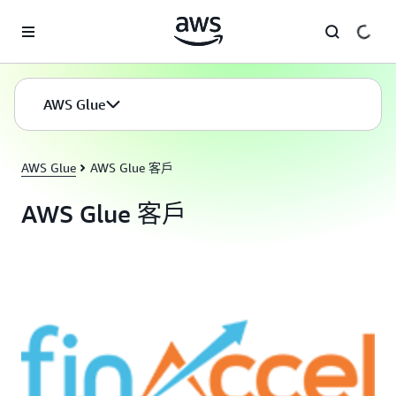
跳至主要內容
AWS Glue
AWS Glue
AWS Glue 客戶
AWS Glue 客戶