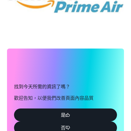
找到今天所需的資訊了嗎？
歡迎告知，以便我們改善頁面內容品質
是
否