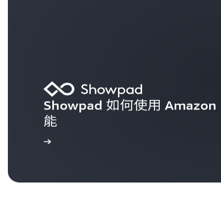
Showpad 如何使用 Amazon
能
立即閱讀