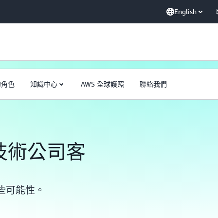
English
的角色
知識中心
AWS 全球護照
聯絡我們
和技術公司客
些可能性。