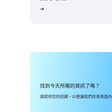
聯絡我們
找到今天所需的資訊了嗎？
請提供您的回饋，以便讓我們改善頁面內