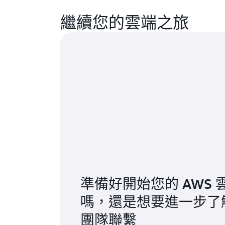
繼續您的雲端之旅
準備好開始您的 AWS
嗎，還是想要進一步了
團隊聯繫