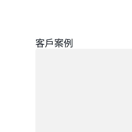
客戶案例
載入中