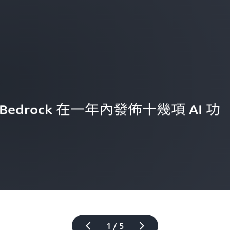
 Bedrock 在一年內發佈十幾項 AI 功
1 / 5