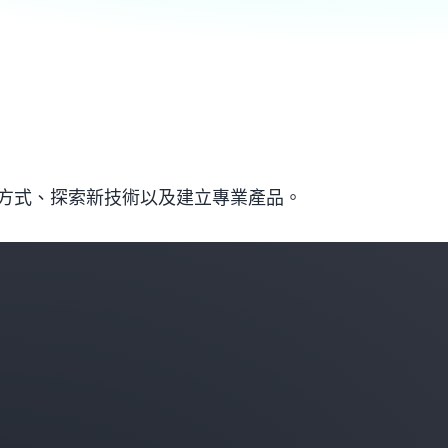
方式、探索新技術以及建立專業產品。