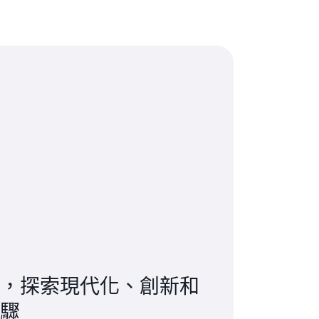
，探索現代化、創新和
驟