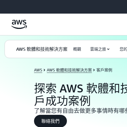
跳至主要內容
AWS 軟體和技術解決方案
概觀
雲端之旅
您
AWS
AWS 軟體和技術解決方案
客戶案例
探索 AWS 軟體
戶成功案例
了解當您有自由去做更多事情時有哪
聯絡我們