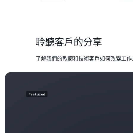
聆聽客戶的分享
了解我們的軟體和技術客戶如何改變工作
Featured