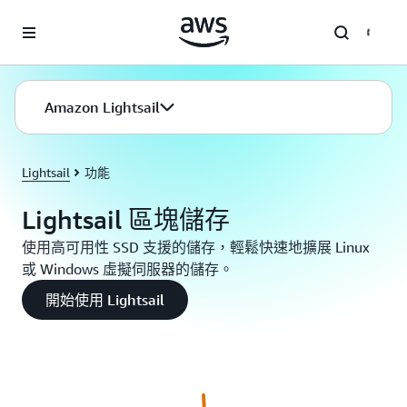
跳至主要內容
Amazon Lightsail
Lightsail
功能
Lightsail 區塊儲存
使用高可用性 SSD 支援的儲存，輕鬆快速地擴展 Linux
或 Windows 虛擬伺服器的儲存。
開始使用 Lightsail