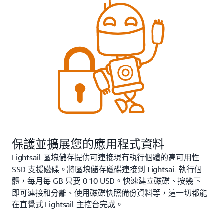
保護並擴展您的應用程式資料
Lightsail 區塊儲存提供可連接現有執行個體的高可用性
SSD 支援磁碟。將區塊儲存磁碟連接到 Lightsail 執行個
體，每月每 GB 只要 0.10 USD。快速建立磁碟、按幾下
即可連接和分離、使用磁碟快照備份資料等，這一切都能
在直覺式 Lightsail 主控台完成。