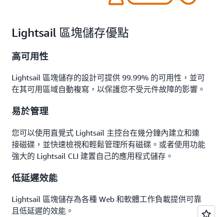
Lightsail 區塊儲存優點
高可用性
Lightsail 區塊儲存的設計可提供 99.99% 的可用性，並可
在其可用區域自動複寫，以保護您不受元件故障的影響。
易於管理
您可以使用直覺式 Lightsail 主控台在幾分鐘內建立和連
接磁碟，並快速檢視和輕鬆管理所有磁碟。或者使用功能
強大的 Lightsail CLI 建置自己的應用程式儲存。
低延遲效能
Lightsail 區塊儲存為各種 Web 和軟體工作負載提供可靠
且低延遲的效能。