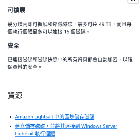
可擴展
幾分鐘內即可擴展和縮減磁碟，最多可達 49 TB，而且每
個執行個體最多可以連接 15 個磁碟。
安全
已連接磁碟和磁碟快照中的所有資料都會自動加密，以確
保資料的安全。
資源
Amazon Lightsail 中的區塊儲存磁碟
建立儲存磁碟，並將其連接到 Windows Server
Lightsail 執行個體