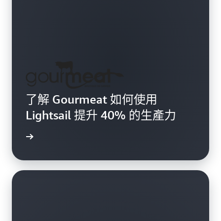
了解 Gourmeat 如何使用
Lightsail 提升 40% 的生產力
案例研究