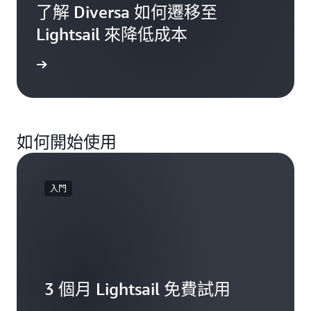
了解 Diversa 如何遷移至
Lightsail 來降低成本
見證感言
如何開始使用
入門
3 個月 Lightsail 免費試用