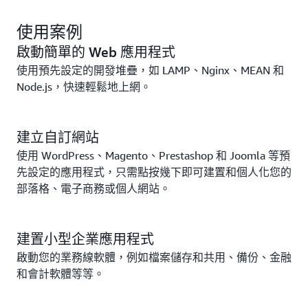
利用世界領先雲端平台的安全性和可靠性。
使用案例
啟動簡單的 Web 應用程式
使用預先設定的開發堆疊，如 LAMP、Nginx、MEAN 和
Node.js，快速輕鬆地上網。
建立自訂網站
使用 WordPress、Magento、Prestashop 和 Joomla 等預
先設定的應用程式，只需點按幾下即可建置和個人化您的
部落格、電子商務或個人網站。
建置小型企業應用程式
啟動您的業務線軟體，例如檔案儲存和共用、備份、金融
和會計軟體等等。