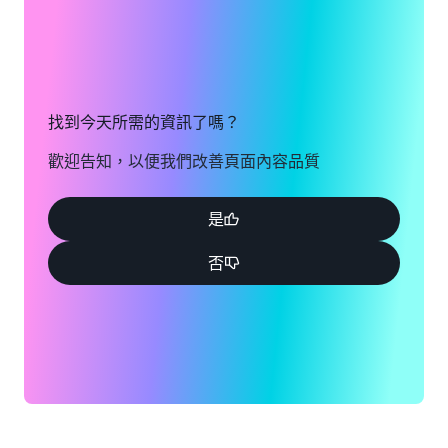
找到今天所需的資訊了嗎？
歡迎告知，以便我們改善頁面內容品質
是
否