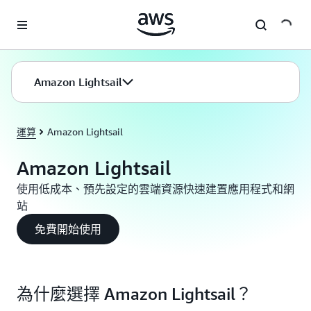
跳至主要內容
Amazon Lightsail
運算
Amazon Lightsail
Amazon Lightsail
使用低成本、預先設定的雲端資源快速建置應用程式和網
站
免費開始使用
為什麼選擇 Amazon Lightsail？