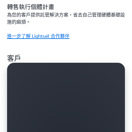
轉售執行個體計畫
為您的客戶提供託管解決方案，省去自己管理硬體基礎設
施的麻煩。
進一步了解 Lightsail 合作夥伴
客戶