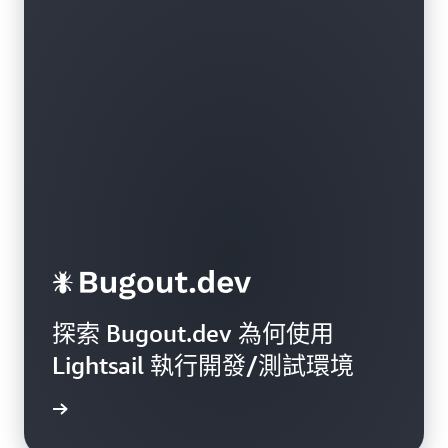
探索 Bugout.dev 為何使用
Lightsail 執行開發/測試環境
讀部落格