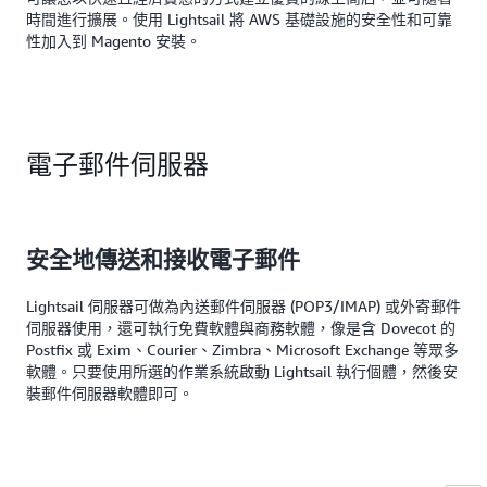
時間進行擴展。使用 Lightsail 將 AWS 基礎設施的安全性和可靠
性加入到 Magento 安裝。
電子郵件伺服器
安全地傳送和接收電子郵件
Lightsail 伺服器可做為內送郵件伺服器 (POP3/IMAP) 或外寄郵件
伺服器使用，還可執行免費軟體與商務軟體，像是含 Dovecot 的
Postfix 或 Exim、Courier、Zimbra、Microsoft Exchange 等眾多
軟體。只要使用所選的作業系統啟動 Lightsail 執行個體，然後安
裝郵件伺服器軟體即可。