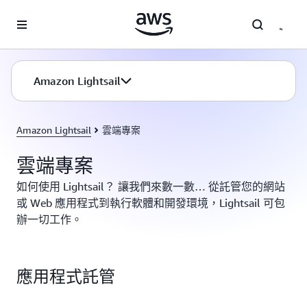
跳至主要內容
Amazon Lightsail
Amazon Lightsail
雲端專案
雲端專案
如何使用 Lightsail？ 讓我們來數一數… 從託管您的網站
或 Web 應用程式到執行軟體和開發環境，Lightsail 可包
辦一切工作。
應用程式託管