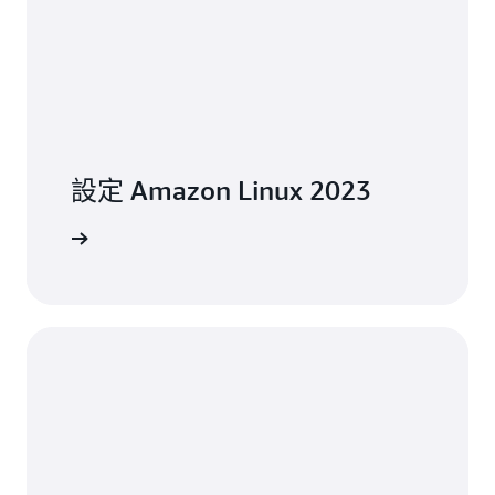
設定 Amazon Linux 2023
者指南 »