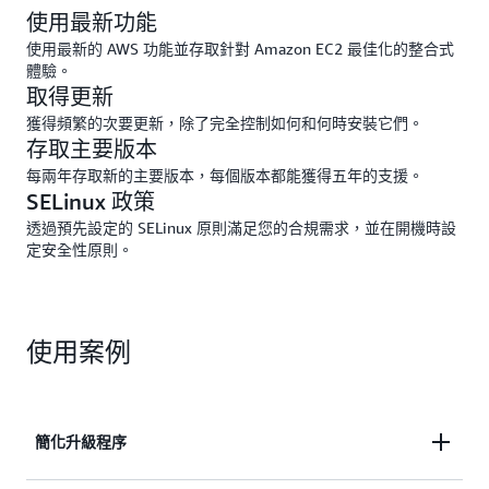
使用最新功能
使用最新的 AWS 功能並存取針對 Amazon EC2 最佳化的整合式
體驗。
取得更新
獲得頻繁的次要更新，除了完全控制如何和何時安裝它們。
存取主要版本
每兩年存取新的主要版本，每個版本都能獲得五年的支援。
SELinux 政策
透過預先設定的 SELinux 原則滿足您的合規需求，並在開機時設
定安全性原則。
使用案例
簡化升級程序