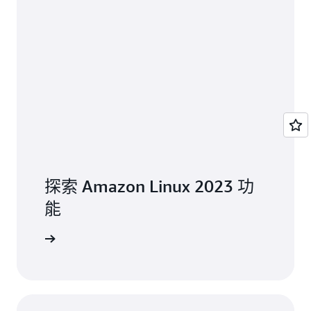
探索 Amazon Linux 2023 功
能
能頁面 »