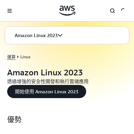
跳至主要內容
Amazon Linux 2023
運算
Linux
Amazon Linux 2023
透過增強的安全性開發和執行雲端應用
開始使用 Amazon Linux 2023
優勢