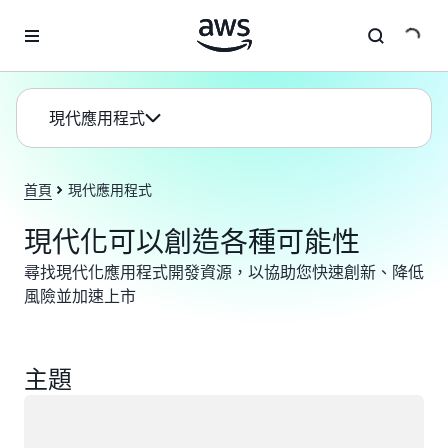
跳至主要內容
現代應用程式
首頁
現代應用程式
現代化可以創造各種可能性
尋找現代化應用程式開發資源，以協助您快速創新、降低
風險並加速上市
主題
載入中