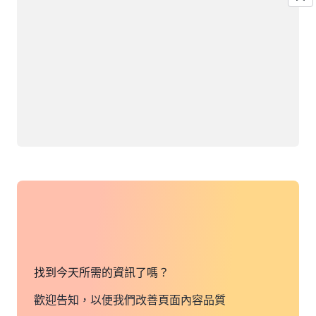
找到今天所需的資訊了嗎？
歡迎告知，以便我們改善頁面內容品質