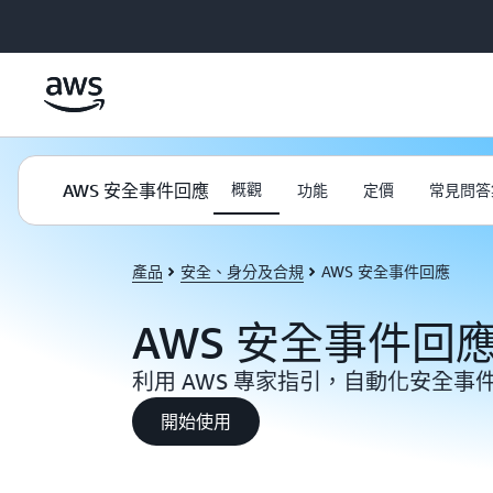
跳至主要內容
AWS 安全事件回應
概觀
功能
定價
常見問答
產品
安全、身分及合規
AWS 安全事件回應
AWS 安全事件回
利用 AWS 專家指引，自動化安全事
開始使用