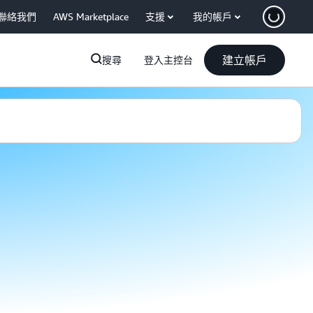
聯絡我們
AWS Marketplace
支援
我的帳戶
建立帳戶
搜尋
登入主控台