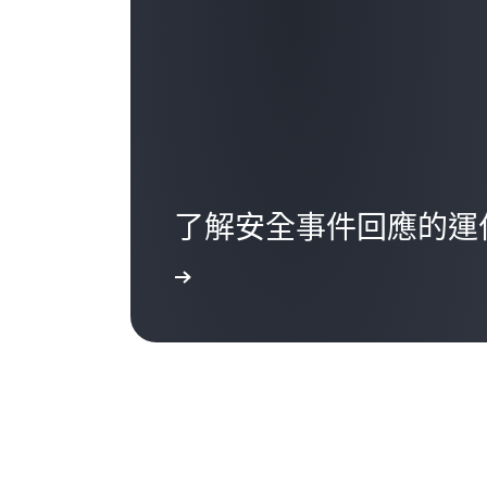
了解安全事件回應的運
閱讀部落格文章