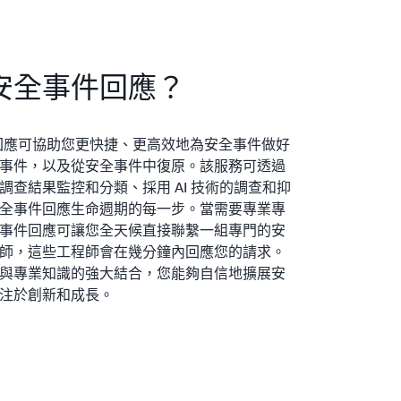
安全事件回應？
件回應可協助您更快捷、更高效地為安全事件做好
事件，以及從安全事件中復原。該服務可透過
調查結果監控和分類、採用 AI 技術的調查和抑
全事件回應生命週期的每一步。當需要專業專
事件回應可讓您全天候直接聯繫一組專門的安
師，這些工程師會在幾分鐘內回應您的請求。
與專業知識的強大結合，您能夠自信地擴展安
注於創新和成長。