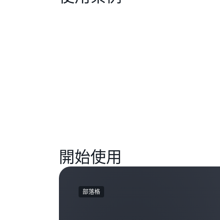
開始使用
部落格