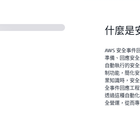
什麼是
AWS 安全事
準備、回應安全
自動執行的安全
制功能，簡化安
業知識時，安全
全事件回應工程
透過這種自動化
全營運，從而專