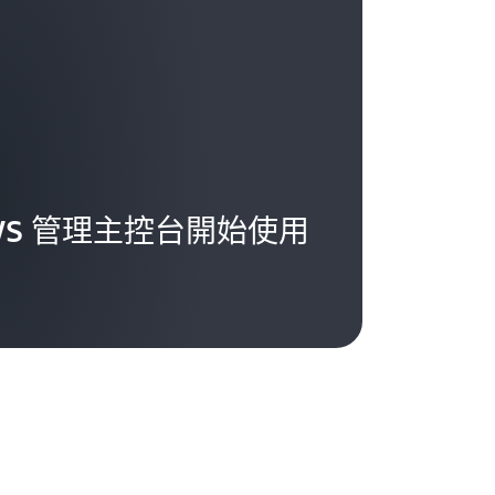
WS 管理主控台開始使用