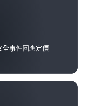
安全事件回應定價