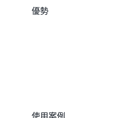
優勢
使用案例