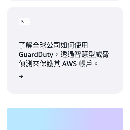
客戶
了解全球公司如何使用
GuardDuty，透過智慧型威脅
偵測來保護其 AWS 帳戶。
一步了解