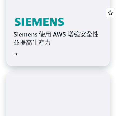
Siemens 使用 AWS 增強安全性
並提高生產力
案例研究