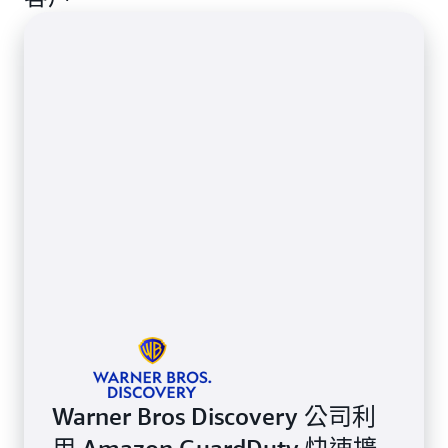
Warner Bros Discovery 公司利