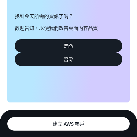
找到今天所需的資訊了嗎？
歡迎告知，以便我們改善頁面內容品質
是
否
建立 AWS 帳戶