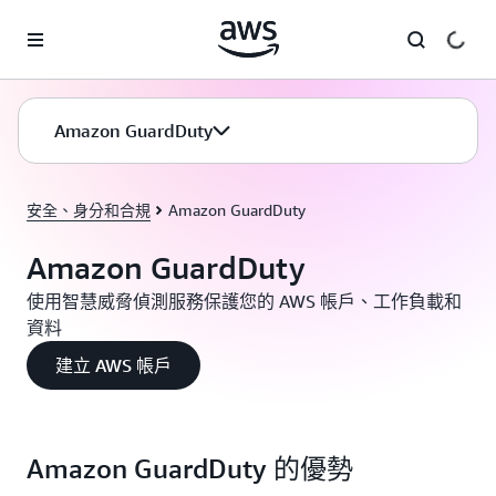
跳至主要內容
Amazon GuardDuty
安全、身分和合規
Amazon GuardDuty
Amazon GuardDuty
使用智慧威脅偵測服務保護您的 AWS 帳戶、工作負載和
資料
建立 AWS 帳戶
Amazon GuardDuty 的優勢