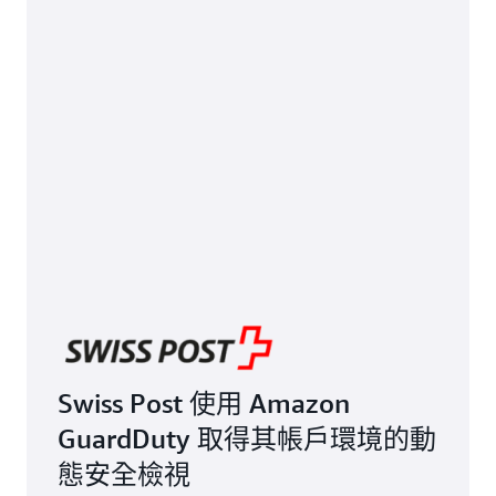
Swiss Post 使用 Amazon
GuardDuty 取得其帳戶環境的動
態安全檢視