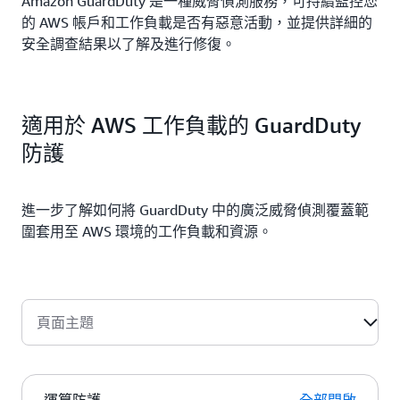
Amazon GuardDuty 是一種威脅偵測服務，可持續監控您
的 AWS 帳戶和工作負載是否有惡意活動，並提供詳細的
安全調查結果以了解及進行修復。
適用於 AWS 工作負載的 GuardDuty
防護
進一步了解如何將 GuardDuty 中的廣泛威脅偵測覆蓋範
圍套用至 AWS 環境的工作負載和資源。
頁面主題