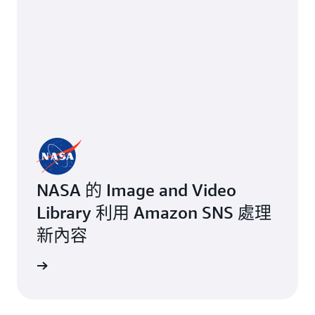
NASA 的 Image and Video
Library 利用 Amazon SNS 處理
新內容
見證感言