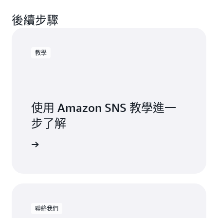
後續步驟
教學
使用 Amazon SNS 教學進一
步了解
一步了解
聯絡我們