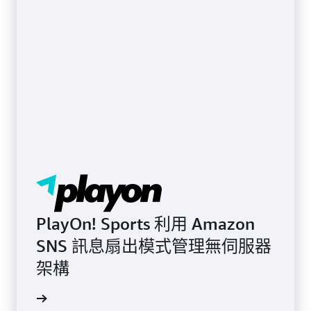
PlayOn! Sports 利用 Amazon
SNS 訊息扇出模式管理無伺服器
架構
讀部落格