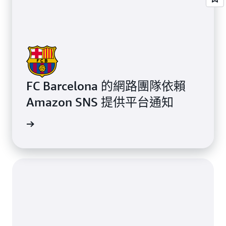
FC Barcelona 的網路團隊依賴
Amazon SNS 提供平台通知
案例研究