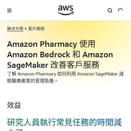
跳至主要內容
解決方案
客戶案例
Amazon Pharmacy 使用
Amazon Bedrock 和 Amazon
SageMaker 改善客戶服務
了解 Amazon Pharmacy 如何利用 Amazon SageMaker 減
輕醫療產業的管理負擔。
效益
研究人員執行常見任務的時間減