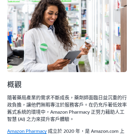
概觀
隨著藥局產業的需求不斷成長，藥劑師面臨日益沉重的行
政負擔，讓他們無暇專注於服務客戶。在仍充斥著低效率
舊式系統的環境中，Amazon Pharmacy 正努力藉助人工
智慧 (AI) 之力來提升客戶體驗。
Amazon Pharmacy
成立於 2020 年，是 Amazon.com 上