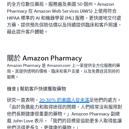
的全方位數位藥局，服務遍及美國 50 個州。Amazon
Pharmacy 在 Amazon Web Services (AWS) 上使用符合
HIPAA 標準的 AI 和機器學習 (ML) 服務，更快速地交付處
方藥、提供預先保險估價以及持續提供臨床和客戶照護，
藉此提升客戶體驗。
關於 Amazon Pharmacy
Amazon Pharmacy 是 Amazon.com 上一家提供全方位服務的藥
局。其提供透明的價格、臨床和客戶支援，以及免費送貨到府的
服務。
機會 | 幫助客戶快速獲取藥物
研究一直表明，
20-30％ 的美國人從未滿
足他們的處方。
「由於負擔能力和取得途徑的問題，人們經常沒有服用對
他們長期健康很重要的藥物。」Amazon Pharmacy 副總
裁 John Love 表示，「我們的目標是協助更多人取得能讓
他們活得更長久、更健康的藥物。」