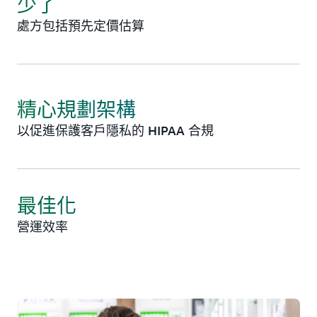
少了
處方包括預先定價估算
精心規劃架構
以促進保護客戶隱私的 HIPAA 合規
最佳化
營運效率