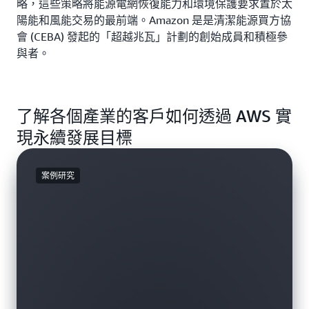
略，這些策略將能源電網恢復能力和環境保護要求置於太
陽能和風能交易的最前端。Amazon 是是清潔能源買方協
會 (CEBA) 發起的「超越兆瓦」計劃的創始成員和積極參
與者。
了解各個產業的客戶如何透過 AWS 實
現永續發展目標
案例研究
案例研究
案例研究