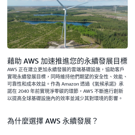
藉助 AWS 加速推進您的永續發展目標
AWS 正在建立更加永續發展的雲端基礎設施，協助客戶
實現永續發展目標，同時維持他們期望的安全性、效能、
可靠性和成本效益。作為 Amazon 透過《氣候承諾》承
諾在 2040 年前實現淨零碳的環節，AWS 不斷進行創新
以提高全球基礎設施內的效率並減少其對環境的影響。
為什麼選擇 AWS 永續發展？