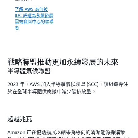
了解 AWS 為何被
IDC 評選為永續發展
雲端資料中心的領導
者
戰略聯盟推動更加永續發展的未來
半導體氣候聯盟
2023 年，AWS 加入半導體氣候聯盟 (SCC)，該組織專注
於在全球半導體供應鏈中減少碳排放量。
超越兆瓦
Amazon 正在協助擴展以結果為導向的清潔能源採購策