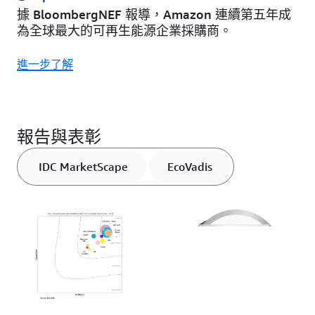
據 BloombergNEF 報導，Amazon 連續第五年成
為全球最大的可再生能源企業採購商。
進一步了解
報告與表彰
IDC MarketScape
EcoVadis