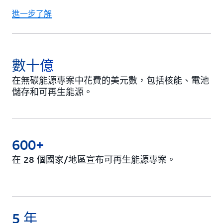
進一步了解
數十億
在無碳能源專案中花費的美元數，包括核能、電池
儲存和可再生能源。
600+
在 28 個國家/地區宣布可再生能源專案。
5 年