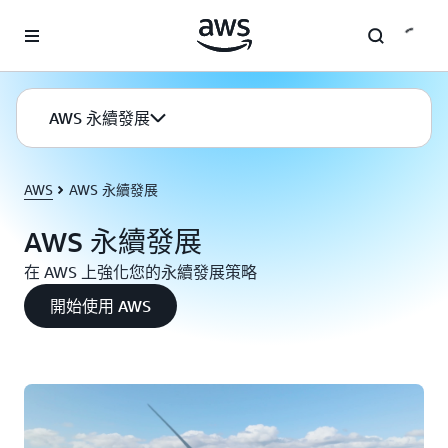
跳至主要內容
AWS 永續發展
AWS
AWS 永續發展
AWS 永續發展
在 AWS 上強化您的永續發展策略
開始使用 AWS