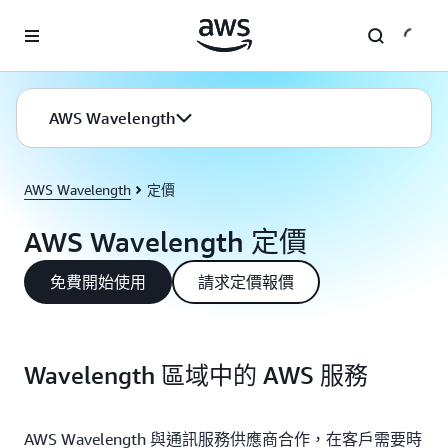
跳至主要內容
AWS Wavelength
AWS Wavelength
定價
AWS Wavelength 定價
免費開始使用
請求定價報價
Wavelength 區域中的 AWS 服務
AWS Wavelength 與通訊服務供應商合作，在客戶需要時