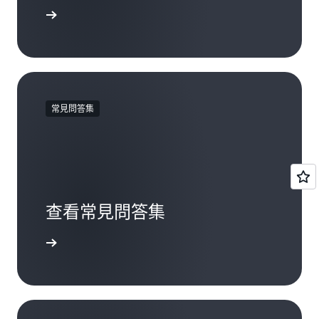
一步了解
常見問答集
查看常見問答集
一步了解