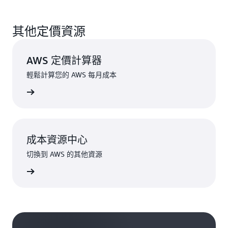
其他定價資源
AWS 定價計算器
輕鬆計算您的 AWS 每月成本
一步了解
成本資源中心
切換到 AWS 的其他資源
一步了解