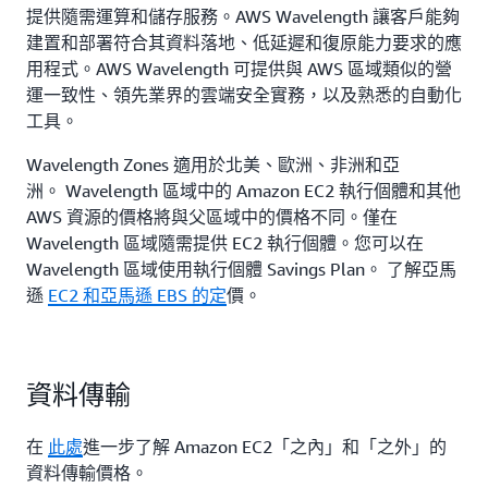
提供隨需運算和儲存服務。AWS Wavelength 讓客戶能夠
建置和部署符合其資料落地、低延遲和復原能力要求的應
用程式。AWS Wavelength 可提供與 AWS 區域類似的營
運一致性、領先業界的雲端安全實務，以及熟悉的自動化
工具。
Wavelength Zones 適用於北美、歐洲、非洲和亞
洲。 Wavelength 區域中的 Amazon EC2 執行個體和其他
AWS 資源的價格將與父區域中的價格不同。僅在
Wavelength 區域隨需提供 EC2 執行個體。您可以在
Wavelength 區域使用執行個體 Savings Plan。 了解亞馬
遜
EC2 和亞馬遜 EBS
的定
價。
資料傳輸
在
此處
進一步了解 Amazon EC2「之內」和「之外」的
資料傳輸價格。