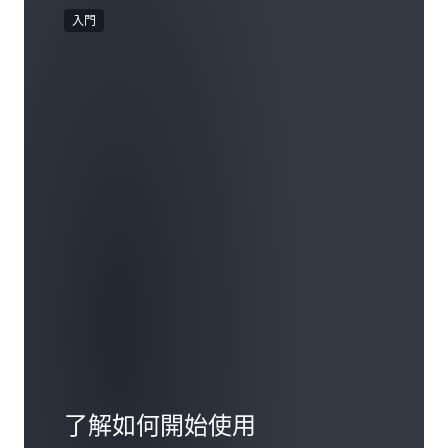
入門
了解如何開始使用