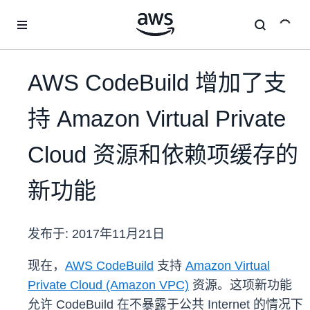
跳至主要内容
AWS CodeBuild 增加了支
持 Amazon Virtual Private
Cloud 资源和依赖项缓存的
新功能
发布于:
2017年11月21日
现在，
AWS CodeBuild
支持
Amazon Virtual
Private Cloud (Amazon VPC)
资源。这项新功能
允许 CodeBuild 在不暴露于公共 Internet 的情况下