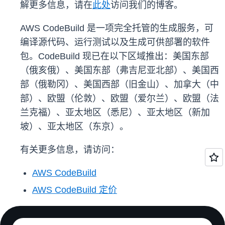
解更多信息，请在
此处
访问我们的博客。
AWS CodeBuild 是一项完全托管的生成服务，可
编译源代码、运行测试以及生成可供部署的软件
包。CodeBuild 现已在以下区域推出：美国东部
（俄亥俄）、美国东部（弗吉尼亚北部）、美国西
部（俄勒冈）、美国西部（旧金山）、加拿大（中
部）、欧盟（伦敦）、欧盟（爱尔兰）、欧盟（法
兰克福）、亚太地区（悉尼）、亚太地区（新加
坡）、亚太地区（东京）。
有关更多信息，请访问：
AWS CodeBuild
AWS CodeBuild 定价