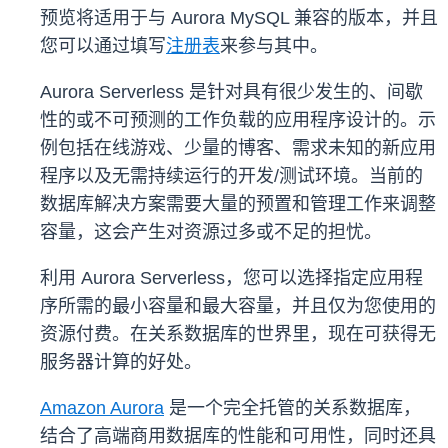
预览将适用于与 Aurora MySQL 兼容的版本，并且
您可以通过填写
注册表
来参与其中。
Aurora Serverless 是针对具有很少发生的、间歇
性的或不可预测的工作负载的应用程序设计的。示
例包括在线游戏、少量的博客、需求未知的新应用
程序以及无需持续运行的开发/测试环境。当前的
数据库解决方案需要大量的预置和管理工作来调整
容量，这会产生对资源过多或不足的担忧。
利用 Aurora Serverless，您可以选择指定应用程
序所需的最小容量和最大容量，并且仅为您使用的
资源付费。在关系数据库的世界里，现在可获得无
服务器计算的好处。
Amazon Aurora
是一个完全托管的关系数据库，
结合了高端商用数据库的性能和可用性，同时还具