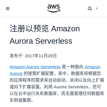
跳至主要内容
注册以预览 Amazon
Aurora Serverless
发布于:
2017年11月29日
Amazon Aurora Serverless
是一种面向
Amazon
Aurora
的按需扩展配置，其中，数据库将根据您
的应用程序的需求来自动启动、关闭以及向上扩展
或向下扩展容量。利用 Aurora Serverless，您可
以在云中运行关系数据库，而无需管理任何数据库
实例或集群。