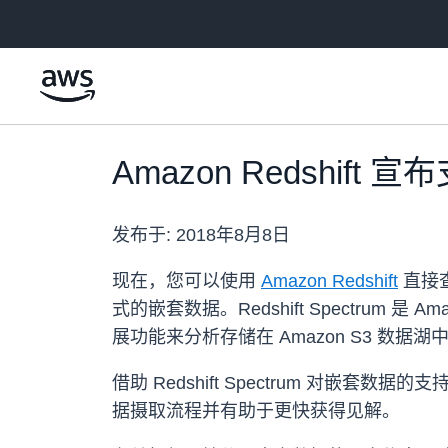
跳至主要内容
Amazon Redshift 
发布于:
2018年8月8日
现在，您可以使用
Amazon Redshift
直接
式的嵌套数据。Redshift Spectrum
展功能来分析存储在 Amazon S3 数
借助 Redshift Spectrum 对嵌套
据摄取流程并有助于更快获得见解。