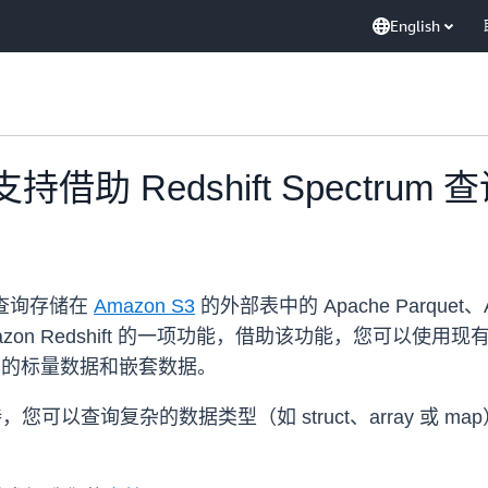
English
宣布支持借助 Redshift Spectru
查询存储在
Amazon S3
的外部表中的 Apache Parquet、
 是 Amazon Redshift 的一项功能，借助该功能，您可
据湖中的标量数据和嵌套数据。
数据的支持，您可以查询复杂的数据类型（如 struct、array