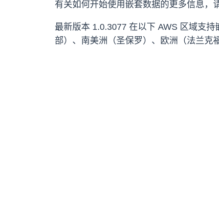
有关如何开始使用嵌套数据的更多信息，
最新版本 1.0.3077 在以下 AW
部）、南美洲（圣保罗）、欧洲（法兰克