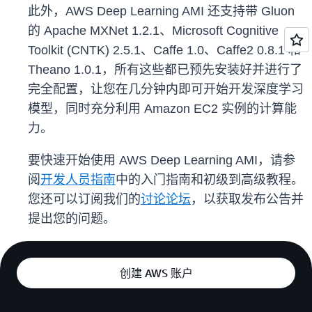
此外，AWS Deep Learning AMI 还支持带 Gluon
的 Apache MXNet 1.2.1、Microsoft Cognitive
Toolkit (CNTK) 2.5.1、Caffe 1.0、Caffe2 0.8.1 和
Theano 1.0.1，所有这些都已预先安装好并进行了
完全配置，让您在几分钟内即可开始开发深度学习
模型，同时充分利用 Amazon EC2 实例的计算能
力。
要快速开始使用 AWS Deep Learning AMI，请参
阅
开发人员指南
中的入门指南和初级到高级教程。
您还可以订阅我们的
讨论论坛
，以获取发布公告并
提出您的问题。
创建 AWS 账户