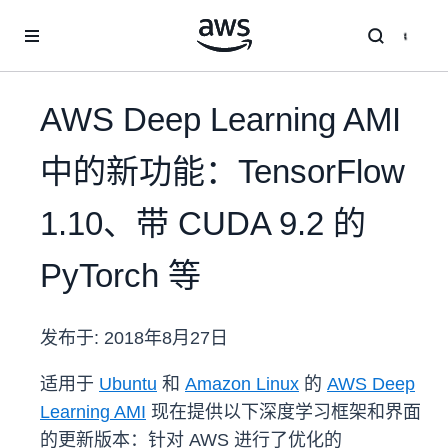
跳至主要内容
AWS Deep Learning AMI
中的新功能：TensorFlow
1.10、带 CUDA 9.2 的
PyTorch 等
发布于:
2018年8月27日
适用于
Ubuntu
和
Amazon Linux
的
AWS Deep
Learning AMI
现在提供以下深度学习框架和界面
的更新版本：针对 AWS 进行了优化的