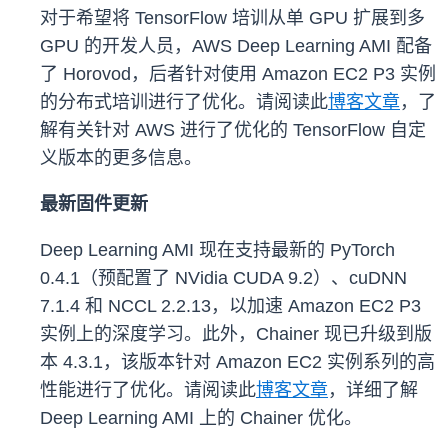
对于希望将 TensorFlow 培训从单 GPU 扩展到多
GPU 的开发人员，AWS Deep Learning AMI 配备
了 Horovod，后者针对使用 Amazon EC2 P3 实例
的分布式培训进行了优化。请阅读此
博客文章
，了
解有关针对 AWS 进行了优化的 TensorFlow 自定
义版本的更多信息。
最新固件更新
Deep Learning AMI 现在支持最新的 PyTorch
0.4.1（预配置了 NVidia CUDA 9.2）、cuDNN
7.1.4 和 NCCL 2.2.13，以加速 Amazon EC2 P3
实例上的深度学习。此外，Chainer 现已升级到版
本 4.3.1，该版本针对 Amazon EC2 实例系列的高
性能进行了优化。请阅读此
博客文章
，详细了解
Deep Learning AMI 上的 Chainer 优化。