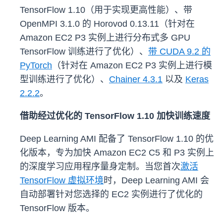
TensorFlow 1.10（用于实现更高性能）、带
OpenMPI 3.1.0 的 Horovod 0.13.11（针对在
Amazon EC2 P3 实例上进行分布式多 GPU
TensorFlow 训练进行了优化）、
带 CUDA 9.2 的
PyTorch
（针对在 Amazon EC2 P3 实例上进行模
型训练进行了优化）、
Chainer 4.3.1
以及
Keras
2.2.2
。
借助经过优化的 TensorFlow 1.10 加快训练速度
Deep Learning AMI 配备了 TensorFlow 1.10 的优
化版本，专为加快 Amazon EC2 C5 和 P3 实例上
的深度学习应用程序量身定制。当您首次
激活
TensorFlow 虚拟环境
时，Deep Learning AMI 会
自动部署针对您选择的 EC2 实例进行了优化的
TensorFlow 版本。