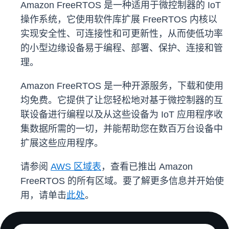
Amazon FreeRTOS 是一种适用于微控制器的 IoT
操作系统，它使用软件库扩展 FreeRTOS 内核以
实现安全性、可连接性和可更新性，从而使低功率
的小型边缘设备易于编程、部署、保护、连接和管
理。
Amazon FreeRTOS 是一种开源服务，下载和使用
均免费。它提供了让您轻松地对基于微控制器的互
联设备进行编程以及从这些设备为 IoT 应用程序收
集数据所需的一切，并能帮助您在数百万台设备中
扩展这些应用程序。
请参阅
AWS 区域表
，查看已推出 Amazon
FreeRTOS 的所有区域。要了解更多信息并开始使
用，请单击
此处
。