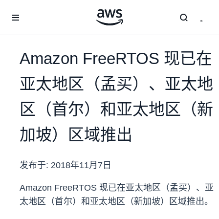
跳至主要内容
Amazon FreeRTOS 现已在
亚太地区（孟买）、亚太地
区（首尔）和亚太地区（新
加坡）区域推出
发布于:
2018年11月7日
Amazon FreeRTOS 现已在亚太地区（孟买）、亚
太地区（首尔）和亚太地区（新加坡）区域推出。