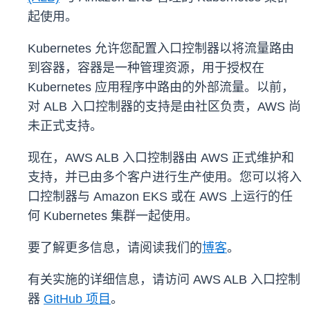
起使用。
Kubernetes 允许您配置入口控制器以将流量路由
到容器，容器是一种管理资源，用于授权在
Kubernetes 应用程序中路由的外部流量。以前，
对 ALB 入口控制器的支持是由社区负责，AWS 尚
未正式支持。
现在，AWS ALB 入口控制器由 AWS 正式维护和
支持，并已由多个客户进行生产使用。您可以将入
口控制器与 Amazon EKS 或在 AWS 上运行的任
何 Kubernetes 集群一起使用。
要了解更多信息，请阅读我们的
博客
。
有关实施的详细信息，请访问 AWS ALB 入口控制
器
GitHub 项目
。