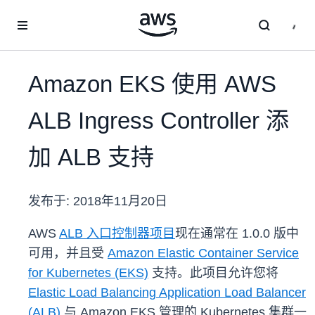
跳至主要内容
Amazon EKS 使用 AWS
ALB Ingress Controller 添
加 ALB 支持
发布于:
2018年11月20日
AWS
ALB 入口控制器项目
现在通常在 1.0.0 版中
可用，并且受
Amazon Elastic Container Service
for Kubernetes (EKS)
支持。此项目允许您将
Elastic Load Balancing Application Load Balancer
(ALB)
与 Amazon EKS 管理的 Kubernetes 集群一