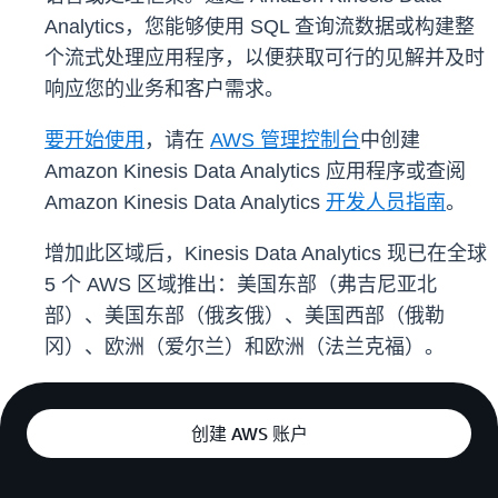
Analytics，您能够使用 SQL 查询流数据或构建整
个流式处理应用程序，以便获取可行的见解并及时
响应您的业务和客户需求。
要开始使用
，请在
AWS 管理控制台
中创建
Amazon Kinesis Data Analytics 应用程序或查阅
Amazon Kinesis Data Analytics
开发人员指南
。
增加此区域后，Kinesis Data Analytics 现已在全球
5 个 AWS 区域推出：美国东部（弗吉尼亚北
部）、美国东部（俄亥俄）、美国西部（俄勒
冈）、欧洲（爱尔兰）和欧洲（法兰克福）。
创建 AWS 账户