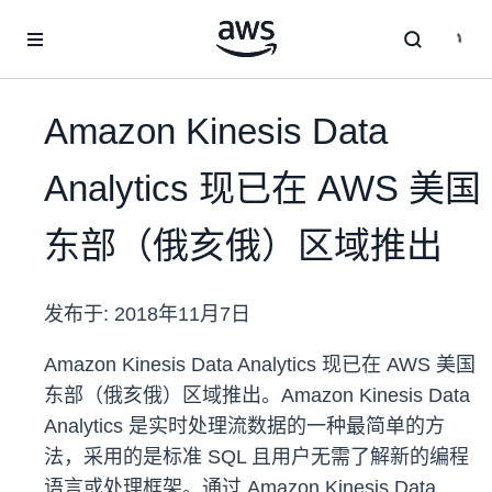
跳至主要内容
Amazon Kinesis Data
Analytics 现已在 AWS 美国
东部（俄亥俄）区域推出
发布于:
2018年11月7日
Amazon Kinesis Data Analytics 现已在 AWS 美国
东部（俄亥俄）区域推出。Amazon Kinesis Data
Analytics 是实时处理流数据的一种最简单的方
法，采用的是标准 SQL 且用户无需了解新的编程
语言或处理框架。通过 Amazon Kinesis Data