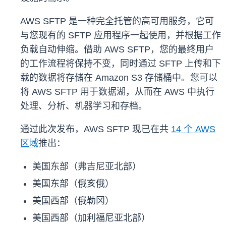
AWS SFTP 是一种完全托管的高可用服务，它可
与您现有的 SFTP 应用程序一起使用，并根据工作
负载自动伸缩。借助 AWS SFTP，您的最终用户
的工作流程将保持不变，同时通过 SFTP 上传和下
载的数据将存储在 Amazon S3 存储桶中。您可以
将 AWS SFTP 用于数据湖，从而在 AWS 中执行
处理、分析、机器学习和存档。
通过此次发布，AWS SFTP 现已在共
14 个 AWS
区域
推出：
美国东部（弗吉尼亚北部）
美国东部（俄亥俄）
美国西部（俄勒冈）
美国西部（加利福尼亚北部）