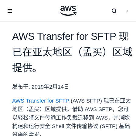
跳至主要内容
AWS Transfer for SFTP 现
已在亚太地区（孟买）区域
提供。
发布于:
2019年2月14日
AWS Transfer for SFTP
(AWS SFTP) 现已在亚太
地区（孟买）区域提供。借助 AWS SFTP，您可
以轻松将文件传输工作负载迁移到 AWS，并消除
构建和运行安全 Shell 文件传输协议 (SFTP) 基础
设施的需求。