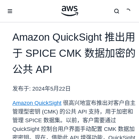
跳至主要内容
Amazon QuickSight 推出用
于 SPICE CMK 数据加密的
公共 API
发布于:
2024年5月22日
Amazon QuickSight
很高兴地宣布推出对客户自主
管理型密钥 (CMK) 的公共 API 支持，用于加密和
管理 SPICE 数据集。以前，客户需要通过
QuickSight 控制台用户界面手动配置 CMK 数据加
密密钥。现在，借助此 API 增强功能，QuickSight