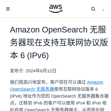
跳至主要内容
Amazon OpenSearch 无服
务器现在支持互联网协议版
本 6 (IPv6)
发布于:
2024年6月12日
我们很高兴地宣布，客户现在可以通过
Amazon
OpenSearch 无服务器
使用互联网协议版本 6
(IPv6) 地址作为您的 OpenSearch 无服务器集合端
点。迁移到 IPv6 的客户可以使用 IPv4 和 IPv6 地
址启用 OpenSearch 无服务器端点，从而简化网