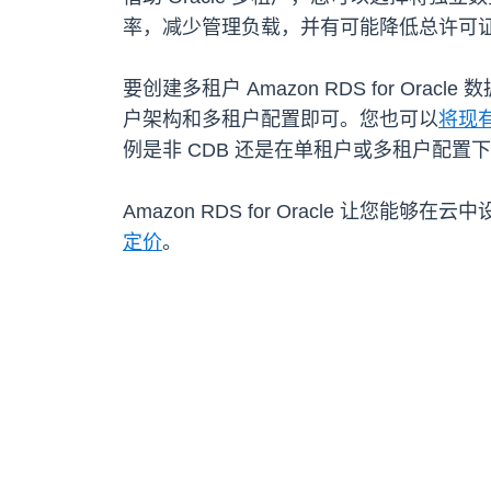
率，减少管理负载，并有可能降低总许可
要创建多租户 Amazon RDS for Orac
户架构和多租户配置即可。您也可以
将现有
例是非 CDB 还是在单租户或多租户配置下的 C
Amazon RDS for Oracle 让您
定价
。