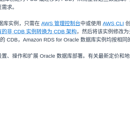
证需求。
le 数据库实例，只需在
AWS 管理控制台
中或使用
AWS CLI
创
的非 CDB 实例转换为 CDB 架构
，然后将该实例修改为
DB，Amazon RDS for Oracle 数据库实例均按
能够在云中设置、操作和扩展 Oracle 数据库部署。有关最新定