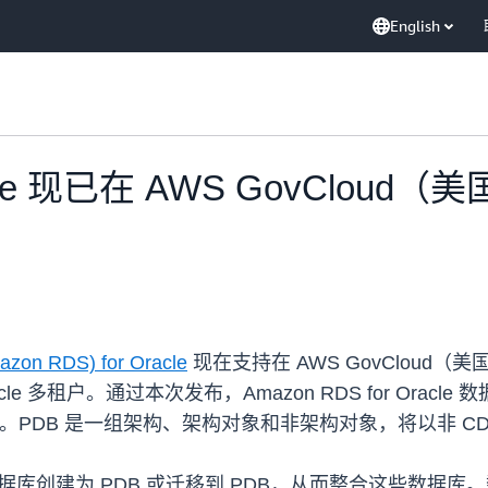
English
racle 现已在 AWS GovCloud
azon RDS) for Oracle
现在支持在 AWS GovCloud（美
 Oracle 多租户。通过本次发布，Amazon RDS for 
) 运行。PDB 是一组架构、架构对象和非架构对象，将以非 
立数据库创建为 PDB 或迁移到 PDB，从而整合这些数