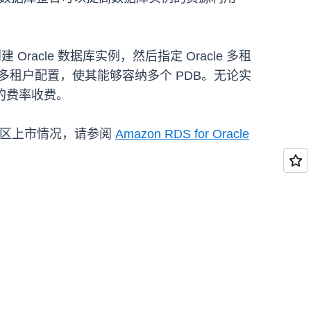
建 Oracle 数据库实例，然后指定 Oracle 多租
多租户配置，使其能够容纳多个 PDB。无论实
相同的费率收费。
价和地区上市情况，请参阅
Amazon RDS for Oracle