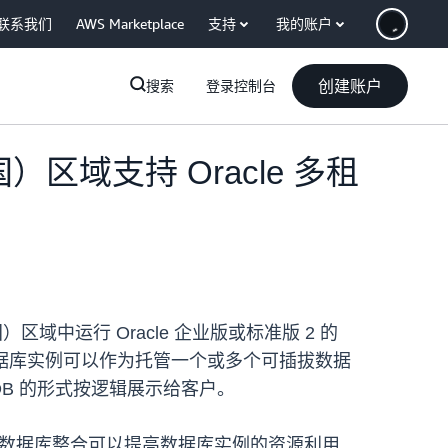
联系我们
AWS Marketplace
支持
我的账户
创建账户
搜索
登录控制台
（美国）区域支持 Oracle 多租
国）区域中运行 Oracle 企业版或标准版 2 的
Oracle 数据库实例可以作为托管一个或多个可插拔数据
CDB 的形式按逻辑展示给客户。
据库。数据库整合可以提高数据库实例的资源利用