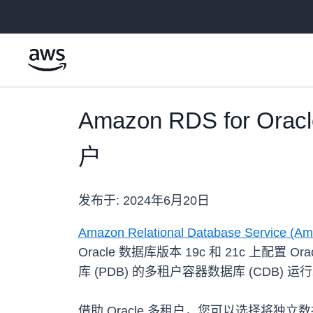
跳至主要内容
Amazon RDS for O
户
发布于:
2024年6月20日
Amazon Relational Database Service (Am
Oracle 数据库版本 19c 和 21c 上配置
库 (PDB) 的多租户容器数据库 (CDB
借助 Oracle 多租户，您可以选择将独