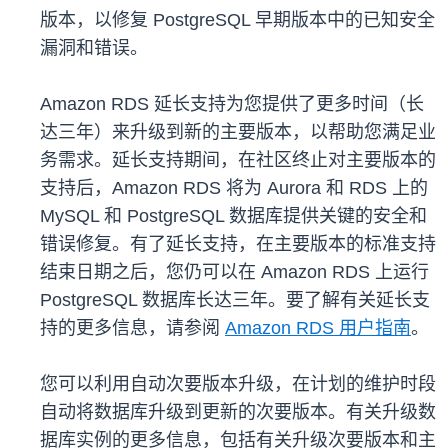
版本，以修复 PostgreSQL 早期版本中的已知安全
漏洞和错误。
Amazon RDS 延长支持为您提供了更多时间（长
达三年）来升级到新的主要版本，以帮助您满足业
务需求。延长支持期间，在社区终止对主要版本的
支持后，Amazon RDS 将为 Aurora 和 RDS 上的
MySQL 和 PostgreSQL 数据库提供关键的安全和
错误修复。有了延长支持，在主要版本的标准支持
结束日期之后，您仍可以在 Amazon RDS 上运行
PostgreSQL 数据库长达三年。要了解有关延长支
持的更多信息，请参阅
Amazon RDS 用户指南
。
您可以利用自动次要版本升级，在计划的维护时段
自动将数据库升级到更新的次要版本。有关升级数
据库实例的更多信息，包括有关升级次要版本和主