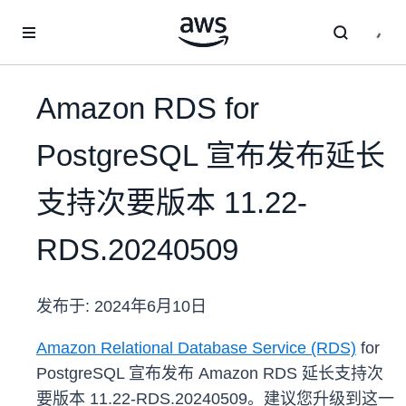
跳至主要内容
Amazon RDS for
PostgreSQL 宣布发布延长
支持次要版本 11.22-
RDS.20240509
发布于:
2024年6月10日
Amazon Relational Database Service (RDS)
for
PostgreSQL 宣布发布 Amazon RDS 延长支持次
要版本 11.22-RDS.20240509。建议您升级到这一