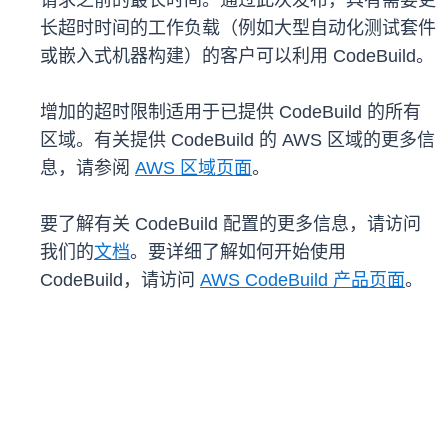
请求之前的最长时间。通过此次发布，具有需要更
长超时时间的工作负载（例如大型自动化测试套件
或嵌入式机器构建）的客户可以利用 CodeBuild。
增加的超时限制适用于已提供 CodeBuild 的所有
区域。有关提供 CodeBuild 的 AWS 区域的更多信
息，请参阅
AWS 区域页面
。
要了解有关 CodeBuild 配置的更多信息，请访问
我们的
文档
。要详细了解如何开始使用
CodeBuild，请访问
AWS CodeBuild 产品页面
。