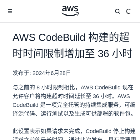
跳至主要内容
AWS CodeBuild 构建的超
时时间限制增加至 36 小时
发布于:
2024年6月28日
与之前的 8 小时限制相比，AWS CodeBuild 现在
允许客户将构建超时时间延长至 36 小时。AWS
CodeBuild 是一项完全托管的持续集成服务，可编
译源代码、运行测试以及生成可供部署的软件包。
此设置表示如果请求未完成，CodeBuild 停止构建