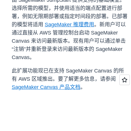
由 SageMaker JumpStart 提供支持的基础模型。
选择所需的模型，并使用适当的端点配置进行部
署，例如无限期部署或指定时间段的部署。已部署
的模型将适用
SageMaker 推理费用
。新用户可以
通过直接从 AWS 管理控制台启动 SageMaker
Canvas 来访问最新版本。现有用户可以通过单击
“注销”并重新登录来访问最新版本的 SageMaker
Canvas。
此扩展功能现已在支持 SageMaker Canvas 的所
有 AWS 区域推出。要了解更多信息，请参阅
SageMaker Canvas 产品文档
。