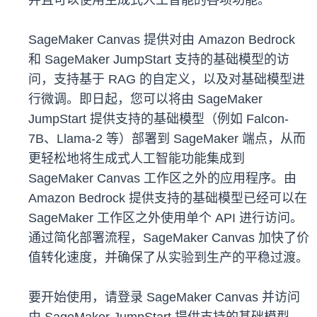
并且可以使用生成式人工智能的各项功能。
SageMaker Canvas 提供对由 Amazon Bedrock
和 SageMaker JumpStart 支持的基础模型的访
问，支持基于 RAG 的自定义，以及对基础模型进
行微调。即日起，您可以将由 SageMaker
JumpStart 提供支持的基础模型（例如 Falcon-
7B、Llama-2 等）部署到 SageMaker 端点，从而
更轻松地将生成式人工智能功能集成到
SageMaker Canvas 工作区之外的应用程序。由
Amazon Bedrock 提供支持的基础模型已经可以在
SageMaker 工作区之外使用单个 API 进行访问。
通过简化部署流程，SageMaker Canvas 加快了价
值转化速度，并确保了从实验到生产的平稳过渡。
要开始使用，请登录 SageMaker Canvas 并访问