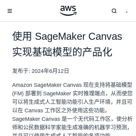
跳至主要内容
使用 SageMaker Canvas
实现基础模型的产品化
发布于:
2024年6月12日
Amazon SageMaker Canvas 现在支持将基础模型
(FM) 部署到 SageMaker 实时推理端点，从而使您
可以将生成式人工智能功能引入生产环境，并且可
以在 Canvas 工作区之外使用这些功能。
SageMaker Canvas 是一个无代码工作区，使分析
师和公民数据科学家能生成准确的机器学习预测，