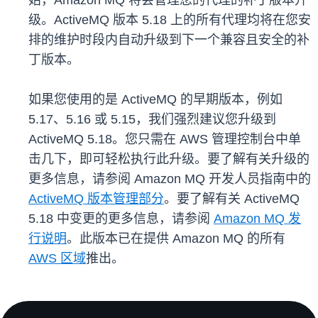
始，Amazon MQ 将会管理您的代理的补丁版本升
级。ActiveMQ 版本 5.18 上的所有代理均将在您安
排的维护时段内自动升级到下一个兼容且安全的补
丁版本。
如果您使用的是 ActiveMQ 的早期版本，例如
5.17、5.16 或 5.15，我们强烈建议您升级到
ActiveMQ 5.18。您只需在 AWS 管理控制台中单
击几下，即可轻松执行此升级。要了解有关升级的
更多信息，请参阅 Amazon MQ 开发人员指南中的
ActiveMQ 版本管理部分
。要了解有关 ActiveMQ
5.18 中变更的更多信息，请参阅
Amazon MQ 发
行说明
。此版本已在提供 Amazon MQ 的所有
AWS 区域
推出。