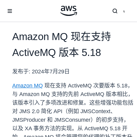
跳至主要内容
Amazon MQ 现在支持
ActiveMQ 版本 5.18
发布于:
2024年7月29日
Amazon MQ
现在支持 ActiveMQ 次要版本 5.18，
与 Amazon MQ 支持的先前 ActiveMQ 版本相比，
该版本引入了多项改进和修复。这些增强功能包括
对 JMS 2.0 简化 API（例如 JMSContext、
JMSProducer 和 JMSConsumer）的初步支持，
以及 XA 事务方法的实现。从 ActiveMQ 5.18 开