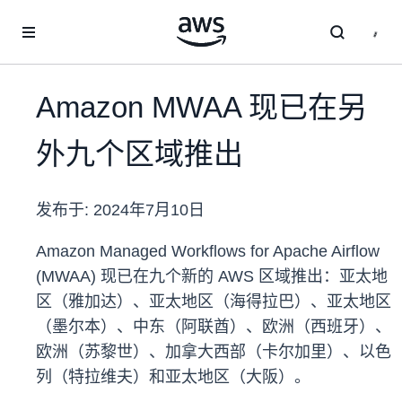
跳至主要内容
Amazon MWAA 现已在另
外九个区域推出
发布于:
2024年7月10日
Amazon Managed Workflows for Apache Airflow
(MWAA) 现已在九个新的 AWS 区域推出：亚太地
区（雅加达）、亚太地区（海得拉巴）、亚太地区
（墨尔本）、中东（阿联酋）、欧洲（西班牙）、
欧洲（苏黎世）、加拿大西部（卡尔加里）、以色
列（特拉维夫）和亚太地区（大阪）。