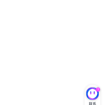
1
联系
