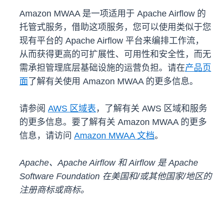
Amazon MWAA 是一项适用于 Apache Airflow 的
托管式服务，借助这项服务，您可以使用类似于您
现有平台的 Apache Airflow 平台来编排工作流，
从而获得更高的可扩展性、可用性和安全性，而无
需承担管理底层基础设施的运营负担。请在
产品页
面
了解有关使用 Amazon MWAA 的更多信息。
请参阅
AWS 区域表
，了解有关 AWS 区域和服务
的更多信息。要了解有关 Amazon MWAA 的更多
信息，请访问
Amazon MWAA 文档
。
Apache、Apache Airflow 和 Airflow 是 Apache
Software Foundation 在美国和/或其他国家/地区的
注册商标或商标。