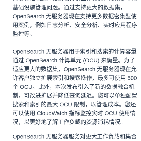
基础设施管理问题。通过支持更大的数据集，
OpenSearch 无服务器现在支持更多数据密集型使
用案例，例如日志分析、安全分析、实时应用程序
监控等。
OpenSearch 无服务器用于索引和搜索的计算容量
通过 OpenSearch 计算单元 (OCU) 来衡量。为了
适应更大的数据集，OpenSearch 无服务器现在允
许客户独立扩展索引和搜索操作，最多可使用 500
个 OCU。此外，本次发布引入了新的数据融合机
制，可改进扩展并降低查询延迟。您可以单独配置
搜索和索引的最大 OCU 限制，以管理成本。您还
可以使用 CloudWatch 指标监控实时 OCU 使用情
况，以更好地了解工作负载的资源消耗情况。
OpenSearch 无服务器服务对更大工作负载和集合