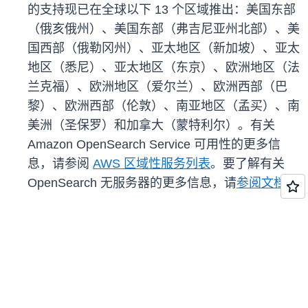
的支持现已在全球以下 13 个区域推出：美国东部
（俄亥俄州）、美国东部（弗吉尼亚州北部）、美
国西部（俄勒冈州）、亚太地区（新加坡）、亚太
地区（悉尼）、亚太地区（东京）、欧洲地区（法
兰克福）、欧洲地区（爱尔兰）、欧洲西部（巴
黎）、欧洲西部（伦敦）、南亚地区（孟买）、南
美洲（圣保罗）和加拿大（蒙特利尔）。有关
Amazon OpenSearch Service 可用性的更多信
息，请参阅
AWS 区域性服务列表
。要了解有关
OpenSearch 无服务器的更多信息，请
参阅文档
。