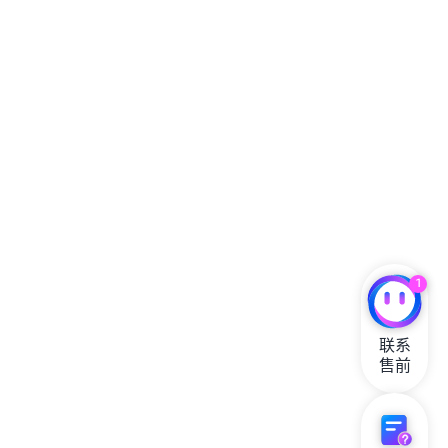
1
联系

售前