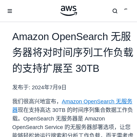
跳至主要内容
Amazon OpenSearch 无服
务器将对时间序列工作负载
的支持扩展至 30TB
发布于:
2024年7月9日
我们很高兴地宣布，
Amazon OpenSearch 无服务
器
现在支持高达 30TB 的时间序列集合数据工作负
载。OpenSearch 无服务器是 Amazon
OpenSearch Service 的无服务器部署选项，让您
能够轻松地运行搜索和分析工作负载，而无需考虑