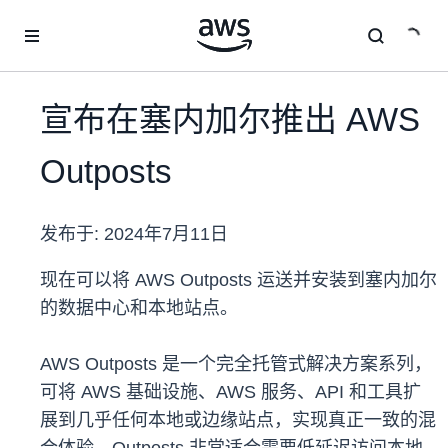
跳至主要内容
宣布在塞内加尔推出 AWS
Outposts
发布于:
2024年7月11日
现在可以将 AWS Outposts 运送并安装到塞内加尔
的数据中心和本地站点。
AWS Outposts 是一个完全托管式解决方案系列，
可将 AWS 基础设施、AWS 服务、API 和工具扩
展到几乎任何本地或边缘站点，实现真正一致的混