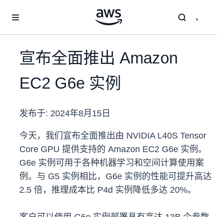
跳至主要内容
宣布全面推出 Amazon
EC2 G6e 实例
发布于:
2024年8月15日
今天，我们宣布全面推出由 NVIDIA L40S Tensor
Core GPU 提供支持的 Amazon EC2 G6e 实例。
G6e 实例可用于各种机器学习和空间计算使用案
例。与 G5 实例相比，G6e 实例的性能可提升高达
2.5 倍，推理成本比 P4d 实例降低多达 20%。