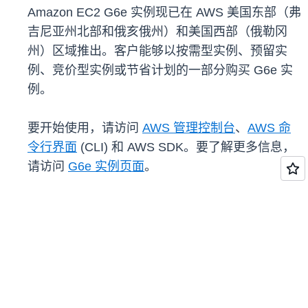
Amazon EC2 G6e 实例现已在 AWS 美国东部（弗
吉尼亚州北部和俄亥俄州）和美国西部（俄勒冈
州）区域推出。客户能够以按需型实例、预留实
例、竞价型实例或节省计划的一部分购买 G6e 实
例。
要开始使用，请访问
AWS 管理控制台
、
AWS 命
令行界面
(CLI) 和 AWS SDK。要了解更多信息，
请访问
G6e 实例页面
。