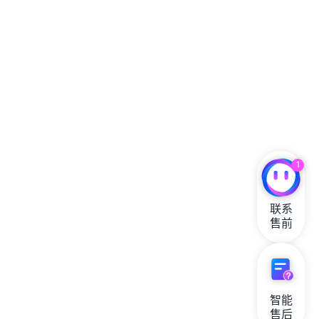
1
联系

售前
智能

售后