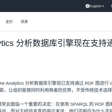
English
定价
资源
Analytics 分析数据库引擎现在支
e Analytics 分析数据库引擎现已支持通过 RDF 图进行
之间的差距，让组织能够同时利用两者的优势，不受传统技术选
个重要的决定：在使用 SPARQL 的 RDF 图和使用 Gre
而对于经验丰富的用户来说，他们不明白为什么不能将 ope