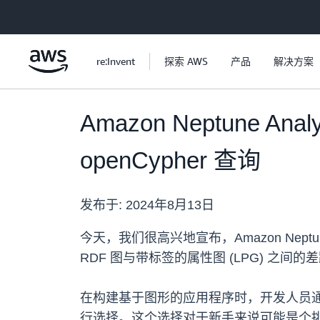
跳至主要内容
re:Invent
探索 AWS
产品
解决方案
Amazon Neptune 
openCypher 查询
发布于:
2024年8月13日
今天，我们很高兴地宣布，Amazon Neptun
RDF 图与带标签的属性图 (LPG) 
在构建基于图形的应用程序时，开发人员通常会面临一
行选择。这个选择对于新手来说可能是个挑战，