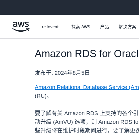
跳至主要内容
re:Invent
探索 AWS
产品
解决方案
Amazon RDS for O
发布于:
2024年8月5日
Amazon Relational Database Service (Am
(RU)。
要了解有关 Amazon RDS 上支持的各个引
动升级 (AmVU) 选项，则 Amazon R
些升级将在维护时段期间进行。要了解更