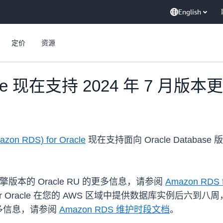
English
定价
资源
racle 现在支持 2024 年 7 月版本
azon RDS) for Oracle
现在支持面向 Oracle Database 版
擎版本的 Oracle RU 的更多信息，请参阅
Amazon RDS 
DS for Oracle 在您的 AWS 区域中提供数据库实例
多信息，请参阅
Amazon RDS 维护时段文档
。