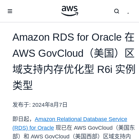
跳至主要内容
Amazon RDS for Oracle 在
AWS GovCloud（美国）区
域支持内存优化型 R6i 实例
类型
发布于:
2024年8月7日
即日起，
Amazon Relational Database Service
(RDS) for Oracle
现已在 AWS GovCloud（美国东
部）和 AWS GovCloud（美国西部）区域支持内