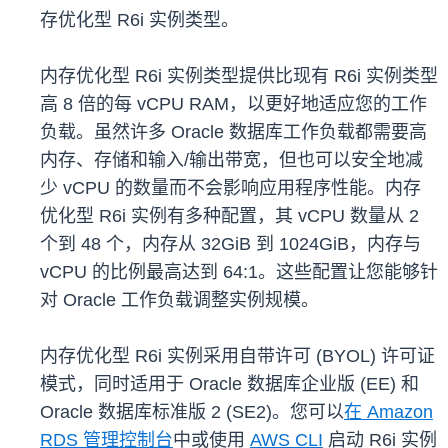
存优化型 R6i 实例类型。
内存优化型 R6i 实例类型提供比现有 R6i 实例类型
高 8 倍的每 vCPU RAM，以更好地适应您的工作
负载。虽然许多 Oracle 数据库工作负载都需要高
内存、存储和输入/输出带宽，但也可以安全地减
少 vCPU 的数量而不会影响应用程序性能。内存
优化型 R6i 实例有多种配置，其 vCPU 数量从 2
个到 48 个，内存从 32GiB 到 1024GiB，内存与
vCPU 的比例最高达到 64:1。这些配置让您能够针
对 Oracle 工作负载调整实例规模。
内存优化型 R6i 实例采用自带许可 (BYOL) 许可证
模式，同时适用于 Oracle 数据库企业版 (EE) 和
Oracle 数据库标准版 2 (SE2)。您可以
在 Amazon
RDS 管理控制台
中或使用
AWS CLI
启动 R6i 实例