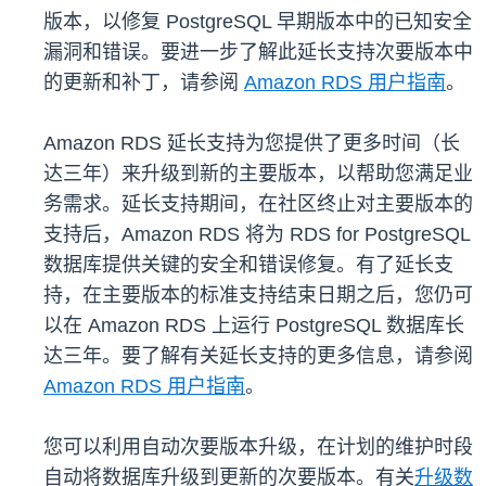
版本，以修复 PostgreSQL 早期版本中的已知安全
漏洞和错误。要进一步了解此延长支持次要版本中
的更新和补丁，请参阅
Amazon RDS 用户指南
。
Amazon RDS 延长支持为您提供了更多时间（长
达三年）来升级到新的主要版本，以帮助您满足业
务需求。延长支持期间，在社区终止对主要版本的
支持后，Amazon RDS 将为 RDS for PostgreSQL
数据库提供关键的安全和错误修复。有了延长支
持，在主要版本的标准支持结束日期之后，您仍可
以在 Amazon RDS 上运行 PostgreSQL 数据库长
达三年。要了解有关延长支持的更多信息，请参阅
Amazon RDS 用户指南
。
您可以利用自动次要版本升级，在计划的维护时段
自动将数据库升级到更新的次要版本。有关
升级数