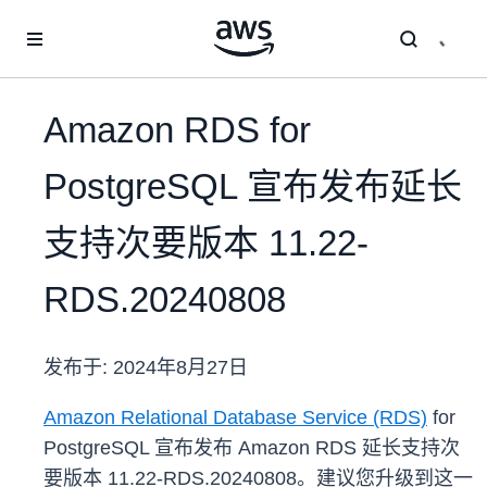
跳至主要内容
Amazon RDS for
PostgreSQL 宣布发布延长
支持次要版本 11.22-
RDS.20240808
发布于:
2024年8月27日
Amazon Relational Database Service (RDS)
for
PostgreSQL 宣布发布 Amazon RDS 延长支持次
要版本 11.22-RDS.20240808。建议您升级到这一