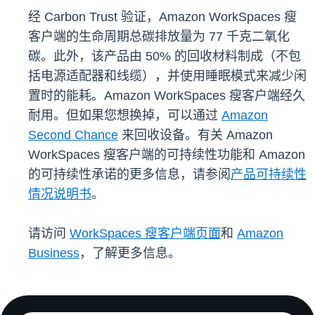
经 Carbon Trust 验证，Amazon WorkSpaces 瘦
客户端的生命周期总碳排放量为 77 千克二氧化
碳。此外，该产品由 50% 的回收材料制成（不包
括电源适配器和线缆），并使用睡眠模式来减少闲
置时的能耗。Amazon WorkSpaces 瘦客户端经久
耐用。但如果您想换掉，可以通过
Amazon
Second Chance
来回收设备。有关 Amazon
WorkSpaces 瘦客户端的可持续性功能和 Amazon
的可持续性承诺的更多信息，请参阅
产品可持续性
情况说明书
。
请访问
WorkSpaces 瘦客户端页面
和
Amazon
Business
，了解更多信息。