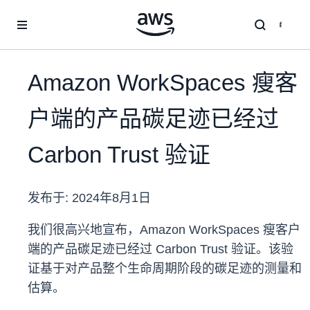
跳至主要内容
Amazon WorkSpaces 瘦客
户端的产品碳足迹已经过
Carbon Trust 验证
发布于:
2024年8月1日
我们很高兴地宣布，Amazon WorkSpaces 瘦客户
端的产品碳足迹已经过 Carbon Trust 验证。该验
证基于对产品整个生命周期阶段的碳足迹的测量和
估算。