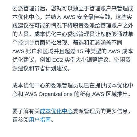
委派管理员后，您就可以独立于管理账户来管理成
本优化中心，并纳入 AWS 安全最佳实践，这些实
践建议在可能的情况下将职责委派给管理账户之外
的人员。成本优化中心委派管理员让您能够通过单
个控制台页面轻松发现、筛选和汇总涵盖不同
AWS 账户和区域并且超过 15 种类型的 AWS 成本
优化建议，例如 EC2 实例大小调整建议、空闲资
源建议和节省计划建议。
成本优化中心的委派管理员现已在提供成本优化中
心和 AWS Organizations 的所有 AWS 区域推出。
要了解有关
成本优化中心
委派管理员的更多信息
，
请参阅
用户指南
。