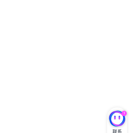
1
联系
