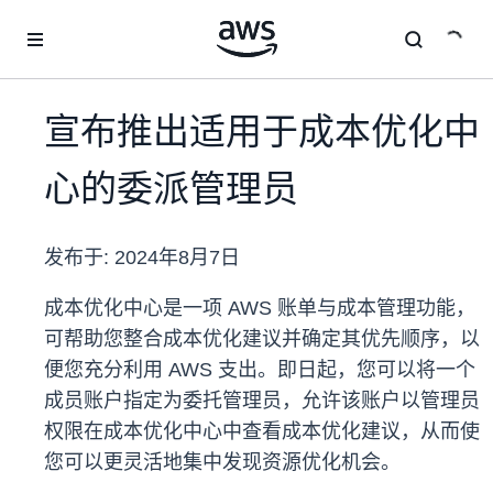
跳至主要内容
宣布推出适用于成本优化中
心的委派管理员
发布于:
2024年8月7日
成本优化中心是一项 AWS 账单与成本管理功能，
可帮助您整合成本优化建议并确定其优先顺序，以
便您充分利用 AWS 支出。即日起，您可以将一个
成员账户指定为委托管理员，允许该账户以管理员
权限在成本优化中心中查看成本优化建议，从而使
您可以更灵活地集中发现资源优化机会。