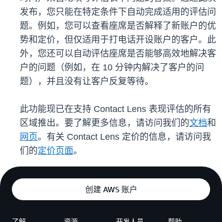
发布，您只能在特定条件下自动完成适用的评估问
题。例如，您可以查看座席是否解释了新账户的优
势和定价，但仅适用于打电话开设账户的客户。此
外，您还可以自动评估座席是否能够高效地解决客
户的问题（例如，在 10 分钟内解决了客户的问
题），并且没有让客户反复等待。
此功能现已在支持 Contact Lens 表现评估的所有
区域推出。要了解更多信息，请访问我们的
文档
和
网页
。有关 Contact Lens 定价的信息，请访问我
们的
定价页面
。
创建 AWS 账户
了解
资源
开发人员
帮助