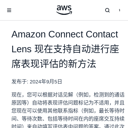
跳至主要内容
Amazon Connect Contact
Lens 现在支持自动进行座
席表现评估的新方法
发布于:
2024年9月5日
现在，您可以根据对话见解（例如，检测到的通话
原因等）自动将表现评估问题标记为不适用，并且
您现在可以使用其他联系指标（例如，最长等待时
间、等待次数、包括等待时间在内的座席交互持续
时间）来自动填写评估表中问题的答案。通过此次