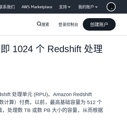
联系我们
AWS Marketplace
支持
我的账户
创建账户
搜索
登录控制台
 1024 个 Redshift 处理
hift 处理单元 (RPU)。Amazon Redshift
小时数计算）付费。以前，最高基础容量为 512 个
，处理数 TB 或数 PB 大小的容量，从而根据