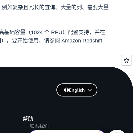
提供服务，例如复杂且冗长的查询、大量的列、需要大量
ess 的更高基础容量（1024 个 RPU）配置支持，并在
始使用，请参阅 Amazon Redshift
English
帮助
联系我们