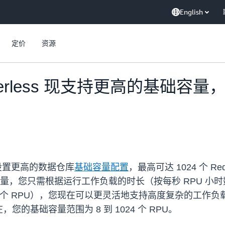
English
定价
资源
erverless 现支持更高的基础容量，即
设置更高的数据仓库
基础容量配置
，最高可达 1024 个 Reds
数据仓库容量，您只需根据运行工作负载的时长（按每秒 RPU 
 个 RPU），您现在可以更灵活地支持高度复杂的工作负载
的基础容量范围为 8 到 1024 个 RPU。