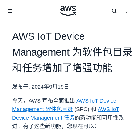
跳至主要内容
AWS IoT Device
Management 为软件包目录
和任务增加了增强功能
发布于:
2024年9月19日
今天，AWS 宣布全面推出
AWS IoT Device
Management 软件包目录
(SPC) 和
AWS IoT
Device Management 任务
的新功能和可用性改
进。有了这些新功能，您现在可以：