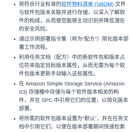
将符合行业标准的
软件物料清单 (SBOM)
文件
与软件包版本关联并进行存储，以深入了解软
件的构成，从而使您能够主动识别并降低潜在
的安全风险。
通过示例部署指令集（称为“配方”）简化版本部
署工作流程。
利用任务文档（配方）中的新软件包和版本占
位符来指定目标版本属性，从而无需为每个软
件包版本更新手动输入这些属性。
在 Amazon Simple Storage Service (Amazon
S3) 存储桶中存储与每个软件版本相关的构
件，并在 SPC 中引用它们的位置，以简化版本
部署。
将所需的软件包版本设置为“默认”，并在任务文
档中引用它们，以便在版本部署期间快速检索