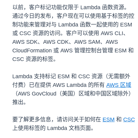
以前，客户标记功能仅限于 Lambda 函数资源。
通过今日的发布，客户现在可以使用基于标签的控
制功能来管理对与 Lambda 函数一起使用的 ESM
或 CSC 资源的访问。客户可以使用 AWS CLI、
AWS SDK、AWS CDK、AWS SAM、AWS
CloudFormation 或 AWS 管理控制台管理 ESM 和
CSC 资源的标签。
Lambda 支持标记 ESM 和 CSC 资源（无需额外
付费）已在提供 AWS Lambda 的所有
AWS 区域
（AWS GovCloud（美国）区域和中国区域除外）
推出。
要了解更多信息，请访问关于如何在
ESM
和
CSC
上使用标签的 Lambda 文档页面。