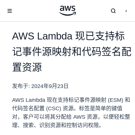
跳至主要内容
AWS Lambda 现已支持标
记事件源映射和代码签名配
置资源
发布于:
2024年9月23日
AWS Lambda 现在支持标记事件源映射 (ESM) 和
代码签名配置 (CSC) 资源。标签是简单的键值
对，客户可以将其分配给 AWS 资源，以便轻松整
理、搜索、识别资源和控制访问权限。