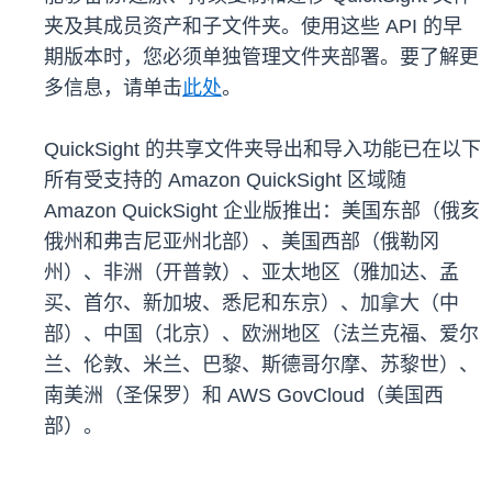
夹及其成员资产和子文件夹。使用这些 API 的早
期版本时，您必须单独管理文件夹部署。要了解更
多信息，请单击
此处
。
QuickSight 的共享文件夹导出和导入功能已在以下
所有受支持的 Amazon QuickSight 区域随
Amazon QuickSight 企业版推出：美国东部（俄亥
俄州和弗吉尼亚州北部）、美国西部（俄勒冈
州）、非洲（开普敦）、亚太地区（雅加达、孟
买、首尔、新加坡、悉尼和东京）、加拿大（中
部）、中国（北京）、欧洲地区（法兰克福、爱尔
兰、伦敦、米兰、巴黎、斯德哥尔摩、苏黎世）、
南美洲（圣保罗）和 AWS GovCloud（美国西
部）。