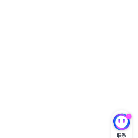
1
联系
