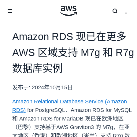
跳至主要内容
Amazon RDS 现已在更多
AWS 区域支持 M7g 和 R7g
数据库实例
发布于:
2024年10月15日
Amazon Relational Database Service (Amazon
RDS)
for PostgreSQL、Amazon RDS for MySQL
和 Amazon RDS for MariaDB 现已在欧洲地区
（巴黎）支持基于AWS Graviton3 的 M7g，在亚
太地区（香港）和欧洲地区（米兰）支持 R7g 数