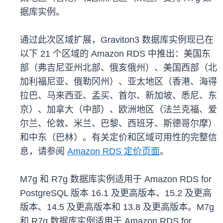
据库实例。
通过此次区域扩展，Graviton3 数据库实例现已在
以下 21 个区域的 Amazon RDS 中推出：美国东
部（弗吉尼亚州北部、俄亥俄州）、美国西部（北
加利福尼亚、俄勒冈州）、亚太地区（香港、海得
拉巴、马来西亚、孟买、首尔、新加坡、悉尼、东
京）、加拿大（中部）、欧洲地区（法兰克福、爱
尔兰、伦敦、米兰、巴黎、西班牙、斯德哥尔摩）
和中东（巴林）。有关定价和区域可用性的完整信
息，请参阅
Amazon RDS 定价页面
。
M7g 和 R7g 数据库实例适用于 Amazon RDS for
PostgreSQL 版本 16.1 及更高版本、15.2 及更高
版本、14.5 及更高版本和 13.8 及更高版本。M7g
和 R7g 数据库实例适用于 Amazon RDS for