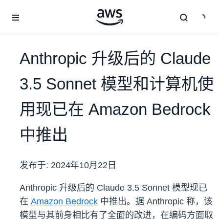
跳至主要内容
Anthropic 升级后的 Claude
3.5 Sonnet 模型和计算机使
用现已在 Amazon Bedrock
中推出
发布于:
2024年10月22日
Anthropic 升级后的 Claude 3.5 Sonnet 模型现已
在
Amazon Bedrock
中推出。据 Anthropic 称，该
模型与其前身相比有了全面的改进，在编码方面取