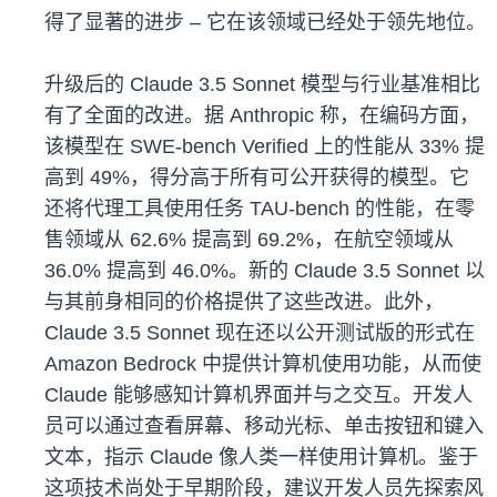
得了显著的进步 – 它在该领域已经处于领先地位。
升级后的 Claude 3.5 Sonnet 模型与行业基准相比
有了全面的改进。据 Anthropic 称，在编码方面，
该模型在 SWE-bench Verified 上的性能从 33% 提
高到 49%，得分高于所有可公开获得的模型。它
还将代理工具使用任务 TAU-bench 的性能，在零
售领域从 62.6% 提高到 69.2%，在航空领域从
36.0% 提高到 46.0%。新的 Claude 3.5 Sonnet 以
与其前身相同的价格提供了这些改进。此外，
Claude 3.5 Sonnet 现在还以公开测试版的形式在
Amazon Bedrock 中提供计算机使用功能，从而使
Claude 能够感知计算机界面并与之交互。开发人
员可以通过查看屏幕、移动光标、单击按钮和键入
文本，指示 Claude 像人类一样使用计算机。鉴于
这项技术尚处于早期阶段，建议开发人员先探索风